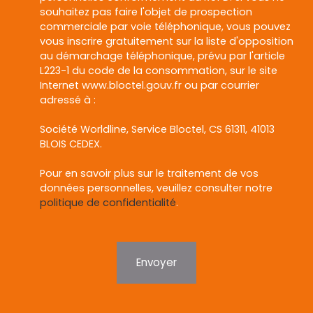
souhaitez pas faire l'objet de prospection
commerciale par voie téléphonique, vous pouvez
vous inscrire gratuitement sur la liste d'opposition
au démarchage téléphonique, prévu par l'article
L223-1 du code de la consommation, sur le site
Internet www.bloctel.gouv.fr ou par courrier
adressé à :
Société Worldline, Service Bloctel, CS 61311, 41013
BLOIS CEDEX.
Pour en savoir plus sur le traitement de vos
données personnelles, veuillez consulter notre
politique de confidentialité
.
Envoyer