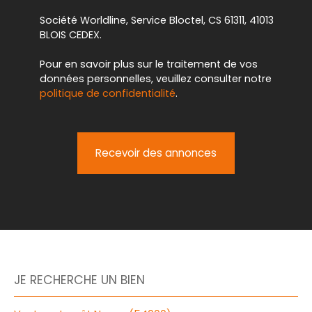
Société Worldline, Service Bloctel, CS 61311, 41013
BLOIS CEDEX.
Pour en savoir plus sur le traitement de vos
données personnelles, veuillez consulter notre
politique de confidentialité
.
Recevoir des annonces
JE RECHERCHE UN BIEN