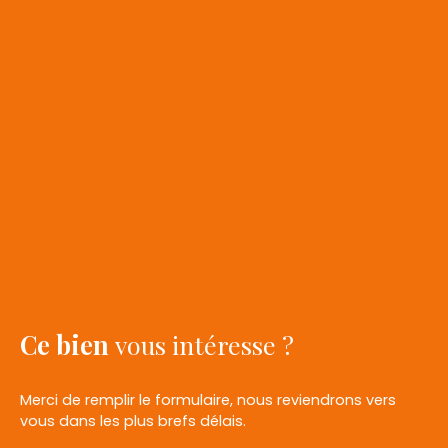
Ce bien
vous intéresse ?
Merci de remplir le formulaire, nous reviendrons vers
vous dans les plus brefs délais.