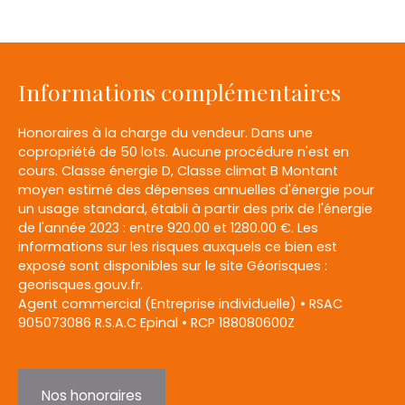
Informations complémentaires
Honoraires à la charge du vendeur. Dans une
copropriété de 50 lots. Aucune procédure n'est en
cours. Classe énergie D, Classe climat B Montant
moyen estimé des dépenses annuelles d'énergie pour
un usage standard, établi à partir des prix de l'énergie
de l'année 2023 : entre 920.00 et 1280.00 €. Les
informations sur les risques auxquels ce bien est
exposé sont disponibles sur le site Géorisques :
georisques.gouv.fr.
Agent commercial (Entreprise individuelle) • RSAC
905073086 R.S.A.C Epinal • RCP 188080600Z
Nos honoraires