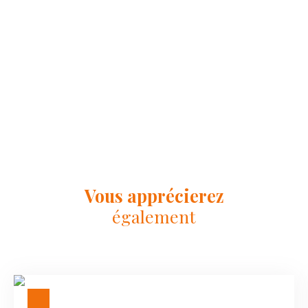
Vous apprécierez
également