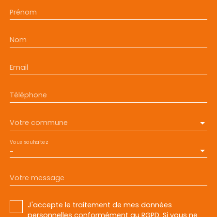
Prénom
Nom
Email
Téléphone
Votre commune
Vous souhaitez
-
Votre message
J'accepte le traitement de mes données
personnelles conformément au RGPD. Si vous ne