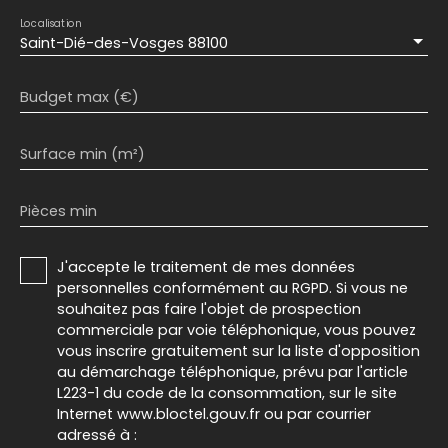
Localisation
Saint-Dié-des-Vosges 88100
Budget max (€)
Surface min (m²)
Pièces min
J'accepte le traitement de mes données
personnelles conformément au RGPD. Si vous ne
souhaitez pas faire l'objet de prospection
commerciale par voie téléphonique, vous pouvez
vous inscrire gratuitement sur la liste d'opposition
au démarchage téléphonique, prévu par l'article
L223-1 du code de la consommation, sur le site
Internet www.bloctel.gouv.fr ou par courrier
adressé à :