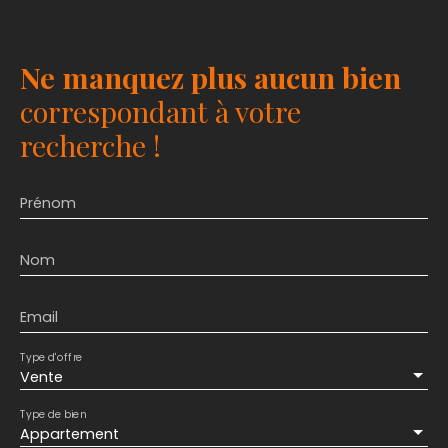
Ne manquez plus aucun bien
correspondant à votre
recherche !
Prénom
Nom
Email
Type d'offre
Vente
Type de bien
Appartement