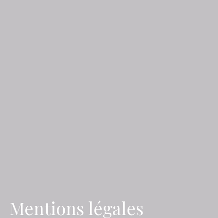
Mentions légales