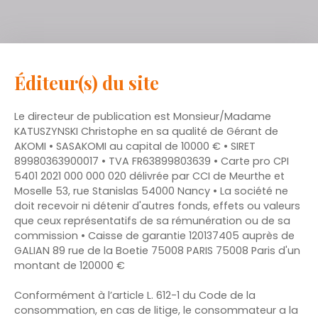
Éditeur(s) du site
Le directeur de publication est Monsieur/Madame
KATUSZYNSKI Christophe en sa qualité de Gérant de
AKOMI • SASAKOMI au capital de 10000 € • SIRET
89980363900017 • TVA FR63899803639 • Carte pro CPI
5401 2021 000 000 020 délivrée par CCI de Meurthe et
Moselle 53, rue Stanislas 54000 Nancy • La société ne
doit recevoir ni détenir d'autres fonds, effets ou valeurs
que ceux représentatifs de sa rémunération ou de sa
commission • Caisse de garantie 120137405 auprès de
GALIAN 89 rue de la Boetie 75008 PARIS 75008 Paris d'un
montant de 120000 €
Conformément à l’article L. 612-1 du Code de la
consommation, en cas de litige, le consommateur a la