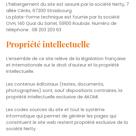
L’hébergement du site est assuré par la société Netty, 7
allée Cérès, 67200 Strasbourg.
La plate-forme technique est fournie par la société
OVH, 140 Quai du Sartel, 59100 Roubaix. Numéro de
téléphone : 08 203 203 63
Propriété intellectuelle
L’ensemble de ce site relève de la législation française
et internationale sur le droit d’auteur et la propriété
intellectuelle.
Les contenus éditoriaux (textes, documents,
photographies) sont, sauf dispositions contraires, la
propriété intellectuelle exclusive de AKOMI.
Les codes sources du site et tout le système
informatique qui permet de générer les pages qui
constituent le site web restent propriété exclusive de la
société Netty.