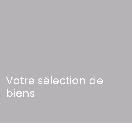
Votre sélection de
biens