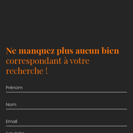
Ne manquez plus aucun bien
correspondant à votre
recherche !
Prénom
Nom
Email