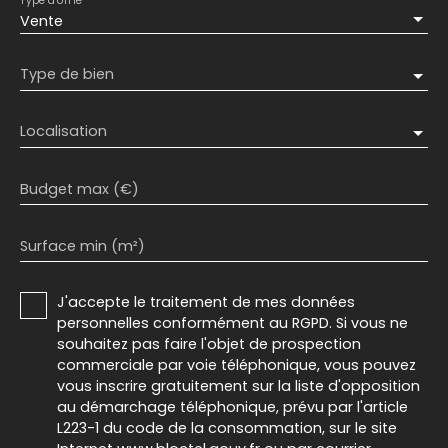
Type d'offre
Vente
Type de bien
Localisation
Budget max (€)
Surface min (m²)
J'accepte le traitement de mes données
personnelles conformément au RGPD. Si vous ne
souhaitez pas faire l'objet de prospection
commerciale par voie téléphonique, vous pouvez
vous inscrire gratuitement sur la liste d'opposition
au démarchage téléphonique, prévu par l'article
L223-1 du code de la consommation, sur le site