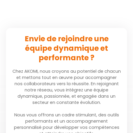
Envie de rejoindre une
équipe dynamique et
performante ?
Chez AKOMI, nous croyons au potentiel de chacun
et mettons tout en œuvre pour accompagner
nos collaborateurs vers la réussite. En rejoignant
notre réseau, vous intégrez une équipe
dynamique, passionnée, et engagée dans un
secteur en constante évolution.
Nous vous offrons un cadre stimulant, des outils
performants et un accompagnement
personnalisé pour développer vos compétences