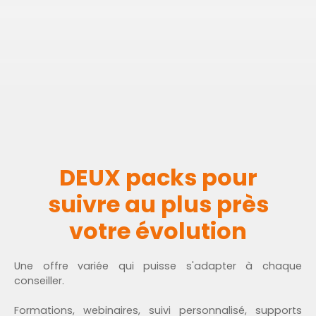
DEUX packs pour
suivre au plus près
votre évolution
Une offre variée qui puisse s'adapter à chaque
conseiller.
Formations, webinaires, suivi personnalisé, supports