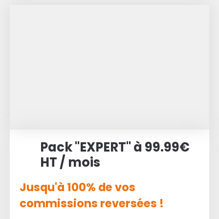
Pack "EXPERT" à 99.99€
HT / mois
Jusqu'à 100% de vos
commissions reversées !