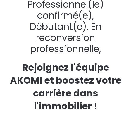
Professionnel(le)
confirmé(e),
Débutant(e), En
reconversion
professionnelle,
Rejoignez l'équipe
AKOMI et boostez votre
carrière dans
l'immobilier !