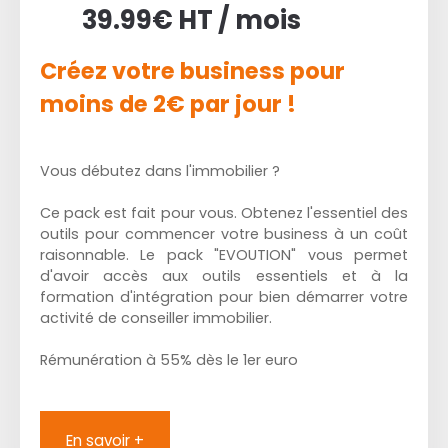
39.99€ HT / mois
Créez votre business pour
moins de 2€ par jour !
Vous débutez dans l'immobilier ?
Ce pack est fait pour vous. Obtenez l'essentiel des
outils pour commencer votre business à un coût
raisonnable. Le pack "EVOUTION" vous permet
d'avoir accès aux outils essentiels et à la
formation d'intégration pour bien démarrer votre
activité de conseiller immobilier.
Rémunération à 55% dès le 1er euro
En savoir +