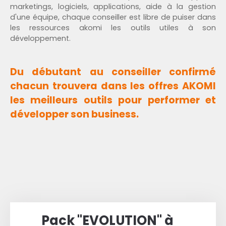
marketings, logiciels, applications, aide à la gestion
d'une équipe, chaque conseiller est libre de puiser dans
les ressources akomi les outils utiles à son
développement.
Du débutant au conseiller confirmé
chacun trouvera dans les offres AKOMI
les meilleurs outils pour performer et
développer son business.
Pack "EVOLUTION" à