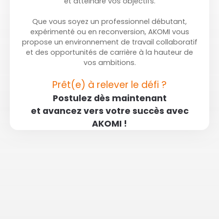
et atteindre vos objectifs.
Que vous soyez un professionnel débutant,
expérimenté ou en reconversion, AKOMI vous
propose un environnement de travail collaboratif
et des opportunités de carrière à la hauteur de
vos ambitions.
Prêt(e) à relever le défi ?
Postulez dès maintenant
et avancez vers votre succès avec
AKOMI !