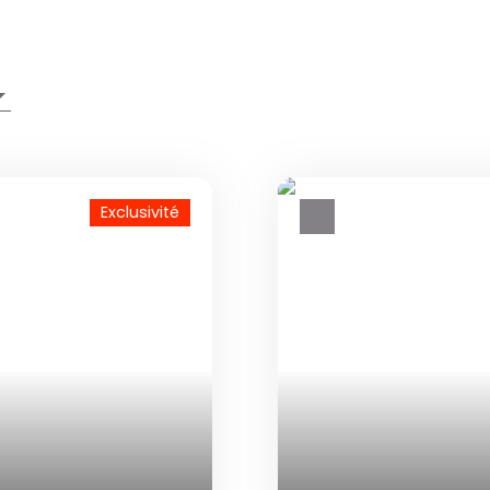
Exclusivité