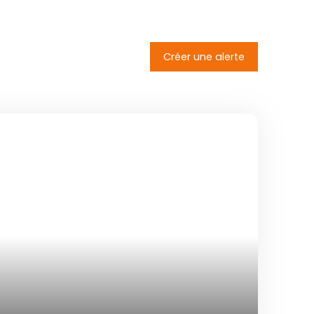
Créer une alerte