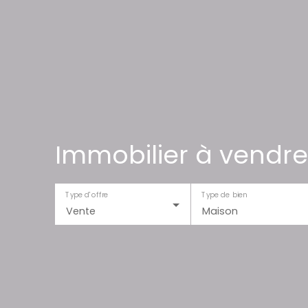
Immobilier à vendre
Type d'offre
Type de bien
Vente
Maison