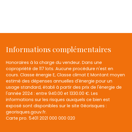
Informations complémentaires
Honoraires à la charge du vendeur. Dans une
copropriété de 117 lots. Aucune procédure n'est en
cours. Classe énergie E, Classe climat E Montant moyen
estimé des dépenses annuelles d'énergie pour un
usage standard, établi à partir des prix de l'énergie de
l'année 2024 : entre 940.00 et 1330.00 €. Les
informations sur les risques auxquels ce bien est
exposé sont disponibles sur le site Géorisques :
georisques.gouv.fr.
Carte pro. 5401 2021 000 000 020