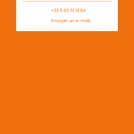
+33 6 62 51 21 84
Envoyer un e-mail