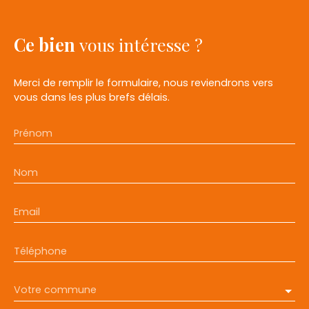
Ce bien
vous intéresse ?
Merci de remplir le formulaire, nous reviendrons vers
vous dans les plus brefs délais.
Prénom
Nom
Email
Téléphone
Votre commune