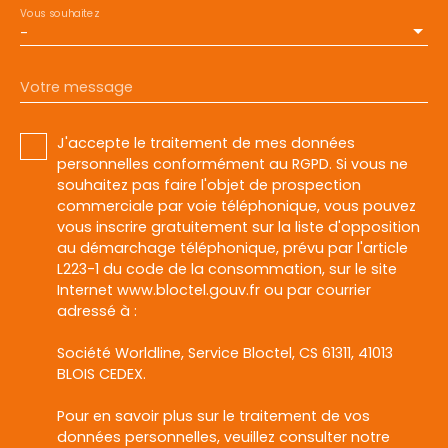
Vous souhaitez
-
Votre message
J'accepte le traitement de mes données
personnelles conformément au RGPD. Si vous ne
souhaitez pas faire l'objet de prospection
commerciale par voie téléphonique, vous pouvez
vous inscrire gratuitement sur la liste d'opposition
au démarchage téléphonique, prévu par l'article
L223-1 du code de la consommation, sur le site
Internet www.bloctel.gouv.fr ou par courrier
adressé à :
Société Worldline, Service Bloctel, CS 61311, 41013
BLOIS CEDEX.
Pour en savoir plus sur le traitement de vos
données personnelles, veuillez consulter notre