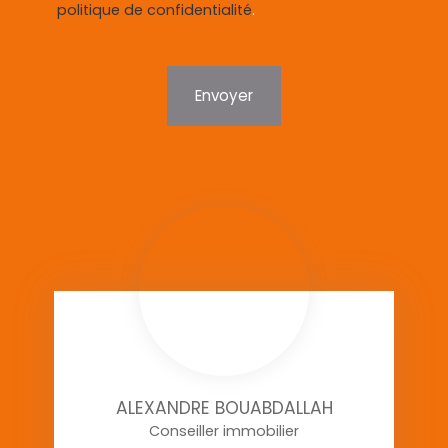
politique de confidentialité
.
Envoyer
ALEXANDRE BOUABDALLAH
Conseiller immobilier