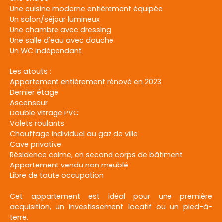
Une cuisine moderne entièrement équipée
Un salon/séjour lumineux
Une chambre avec dressing
Une salle d'eau avec douche
Un WC indépendant
Les atouts :
Appartement entièrement rénové en 2023
Dernier étage
Ascenseur
Double vitrage PVC
Volets roulants
Chauffage individuel au gaz de ville
Cave privative
Résidence calme, en second corps de bâtiment
Appartement vendu non meublé
Libre de toute occupation
Cet appartement est idéal pour une première
acquisition, un investissement locatif ou un pied-à-
terre.