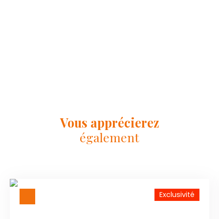
Vous apprécierez
également
Exclusivité