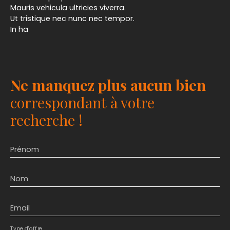
Mauris vehicula ultricies viverra.
Ut tristique nec nunc nec tempor.
In ha
Ne manquez plus aucun bien
correspondant à votre
recherche !
Prénom
Nom
Email
Type d'offre