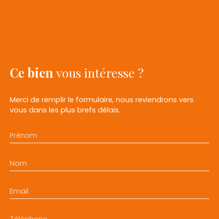
Ce bien
vous intéresse ?
Merci de remplir le formulaire, nous reviendrons vers
vous dans les plus brefs délais.
Prénom
Nom
Email
Téléphone