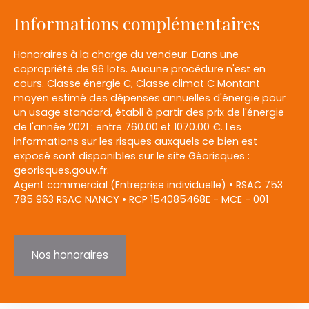
Informations complémentaires
Honoraires à la charge du vendeur. Dans une
copropriété de 96 lots. Aucune procédure n'est en
cours. Classe énergie C, Classe climat C Montant
moyen estimé des dépenses annuelles d'énergie pour
un usage standard, établi à partir des prix de l'énergie
de l'année 2021 : entre 760.00 et 1070.00 €. Les
informations sur les risques auxquels ce bien est
exposé sont disponibles sur le site Géorisques :
georisques.gouv.fr.
Agent commercial (Entreprise individuelle) • RSAC 753
785 963 RSAC NANCY • RCP 154085468E - MCE - 001
Nos honoraires