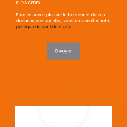
BLOIS CEDEX.
Pour en savoir plus sur le traitement de vos
données personnelles, veuillez consulter notre
politique de confidentialité
.
Envoyer