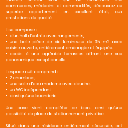
commerces, médecins et commodités, découvrez ce
superbe appartement en excellent état, aux
prestations de qualité.
Il se compose :
d’un hall d’entrée avec rangements,
une belle pièce de vie lumineuse de 35 m2 avec
cuisine ouverte, entièrement aménagée et équipée.
accès à une agréable terrasses offrant une vue
panoramique exceptionnelle.
L’espace nuit comprend :
2 chambres,
une salle d’eau moderne avec douche,
un WC indépendant
ainsi qu’une buanderie.
Une cave vient compléter ce bien, ainsi qu’une
possibilité de place de stationnement privative.
Situé dans une résidence entièrement sécurisée, cet