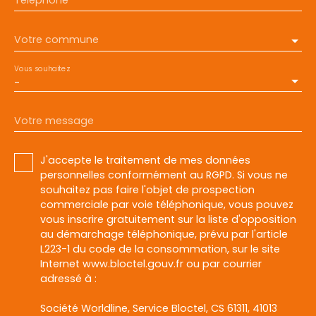
Votre commune
Vous souhaitez
-
Votre message
J'accepte le traitement de mes données
personnelles conformément au RGPD. Si vous ne
souhaitez pas faire l'objet de prospection
commerciale par voie téléphonique, vous pouvez
vous inscrire gratuitement sur la liste d'opposition
au démarchage téléphonique, prévu par l'article
L223-1 du code de la consommation, sur le site
Internet www.bloctel.gouv.fr ou par courrier
adressé à :
Société Worldline, Service Bloctel, CS 61311, 41013