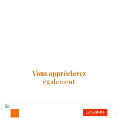
Vous apprécierez
également
Exclusivité