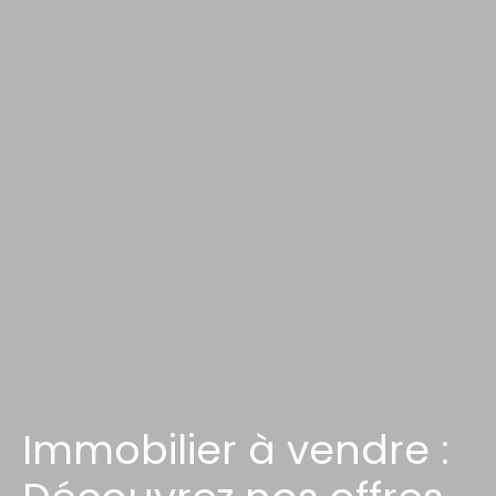
Immobilier à vendre :