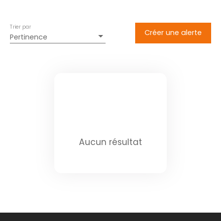
Trier par
Créer une alerte
Pertinence
Aucun résultat