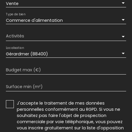
Vente
Type de bien
Commerce d'alimentation
Activités
Localisation
Gérardmer (88400)
Budget max (€)
Surface min (m²)
J'accepte le traitement de mes données
personnelles conformément au RGPD. Si vous ne
souhaitez pas faire l'objet de prospection
commerciale par voie téléphonique, vous pouvez
vous inscrire gratuitement sur la liste d'opposition