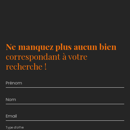
Ne manquez plus aucun bien
correspondant à votre
recherche !
Prénom
Nom
Email
Type d'offre