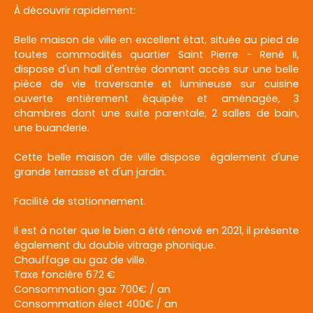
À découvrir rapidement:
Belle maison de ville en excellent état, située au pied de
toutes commodités quartier Saint Pierre - René II,
dispose d'un hall d'entrée donnant accès sur une belle
pièce de vie traversante et lumineuse sur cuisine
ouverte entièrement équipée et aménagée, 3
chambres dont une suite parentale, 2 salles de bain,
une buanderie.
Cette belle maison de ville dispose également d'une
grande terrasse et d'un jardin.
Facilité de stationnement.
Il est à noter que le bien a été rénové en 2021, il présente
également du double vitrage phonique.
Chauffage au gaz de ville.
Taxe foncière 672 €
Consommation gaz 700€ / an
Consommation élect 400€ / an