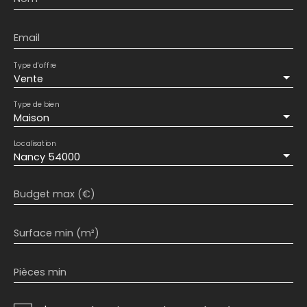
Email
Type d'offre
Vente
Type de bien
Maison
Localisation
Nancy 54000
Budget max (€)
Surface min (m²)
Pièces min