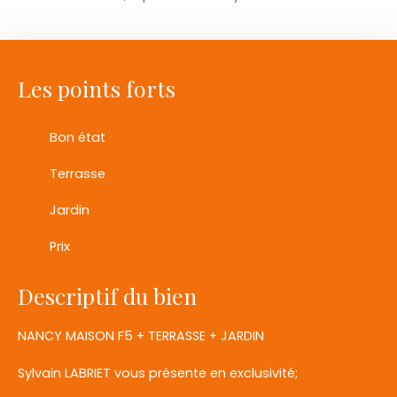
Les points forts
Bon état
Terrasse
Jardin
Prix
Descriptif du bien
NANCY MAISON F5 + TERRASSE + JARDIN
Sylvain LABRIET vous présente en exclusivité;