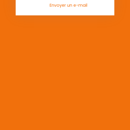
Envoyer un e-mail