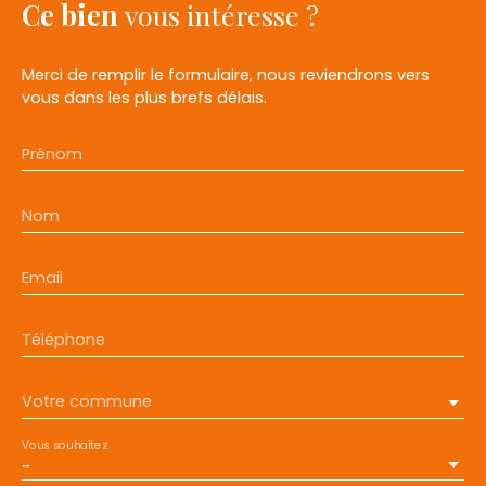
Ce bien
vous intéresse ?
Merci de remplir le formulaire, nous reviendrons vers
vous dans les plus brefs délais.
Prénom
Nom
Email
Téléphone
Votre commune
Vous souhaitez
-