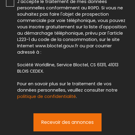
J'accepte le traitement de mes données
personnelles conformément au RGPD. Si vous ne
souhaitez pas faire l'objet de prospection
commerciale par voie téléphonique, vous pouvez
vous inscrire gratuitement sur la liste d'opposition
au démarchage téléphonique, prévu par l'article
L223-1 du code de la consommation, sur le site
Internet www.bloctel.gouv.fr ou par courrier
adressé à :
Société Worldline, Service Bloctel, CS 61311, 41013
BLOIS CEDEX.
Pour en savoir plus sur le traitement de vos
données personnelles, veuillez consulter notre
politique de confidentialité
.
Recevoir des annonces