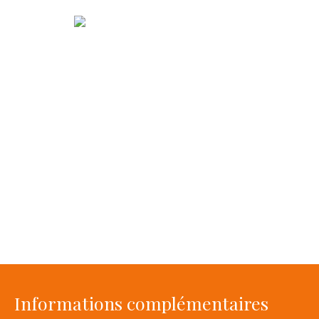
Informations complémentaires