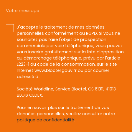
Votre message
J'accepte le traitement de mes données
personnelles conformément au RGPD. Si vous ne
souhaitez pas faire l'objet de prospection
commerciale par voie téléphonique, vous pouvez
vous inscrire gratuitement sur la liste d'opposition
au démarchage téléphonique, prévu par l'article
L223-1 du code de la consommation, sur le site
Internet www.bloctel.gouv.fr ou par courrier
adressé à :
Société Worldline, Service Bloctel, CS 61311, 41013
BLOIS CEDEX.
Pour en savoir plus sur le traitement de vos
données personnelles, veuillez consulter notre
politique de confidentialité
.