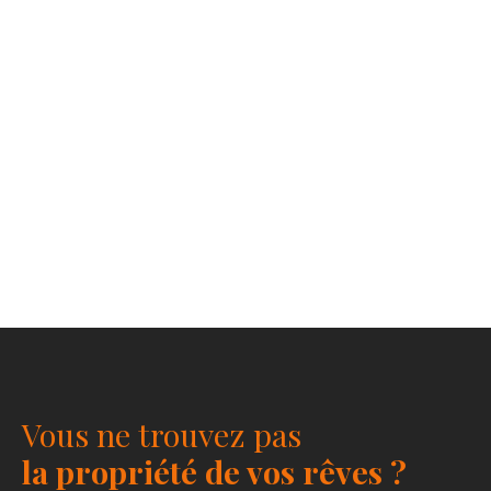
Vous ne trouvez pas
la propriété de vos rêves ?