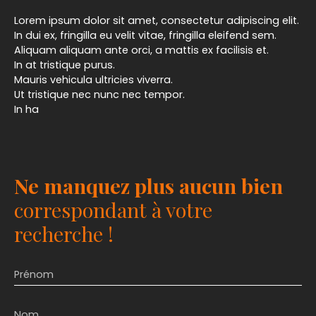
Lorem ipsum dolor sit amet, consectetur adipiscing elit.
In dui ex, fringilla eu velit vitae, fringilla eleifend sem.
Aliquam aliquam ante orci, a mattis ex facilisis et.
In at tristique purus.
Mauris vehicula ultricies viverra.
Ut tristique nec nunc nec tempor.
In ha
Ne manquez plus aucun bien
correspondant à votre
recherche !
Prénom
Nom