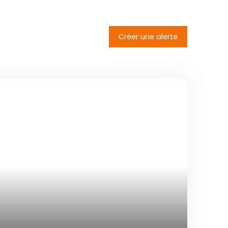
Créer une alerte