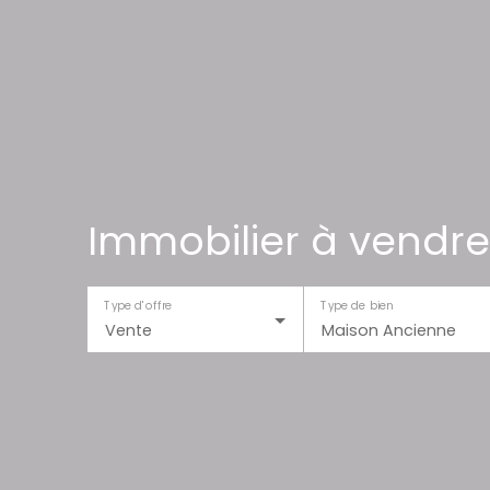
Immobilier à vendre
Type d'offre
Type de bien
Vente
Maison Ancienne