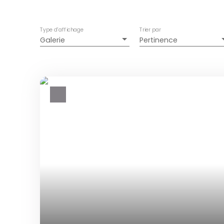
Type d'affichage
Trier par
Galerie
Pertinence