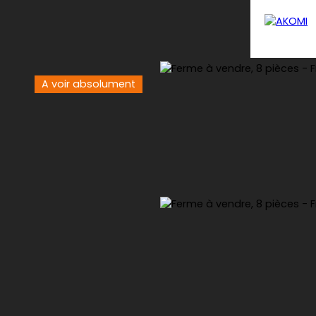
A voir absolument