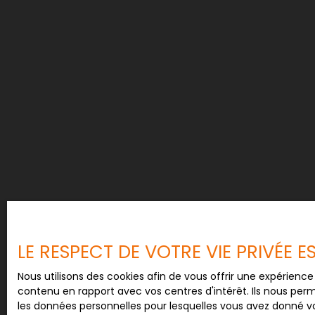
LE RESPECT DE VOTRE VIE PRIVÉE 
Nous utilisons des cookies afin de vous offrir une expérien
contenu en rapport avec vos centres d'intérêt. Ils nous perm
les données personnelles pour lesquelles vous avez donné vo