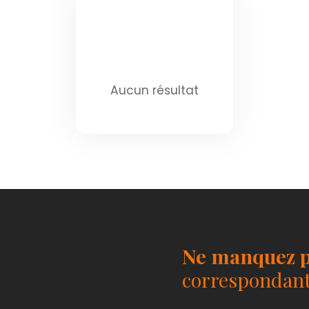
Aucun résultat
Ne manquez p
correspondant 