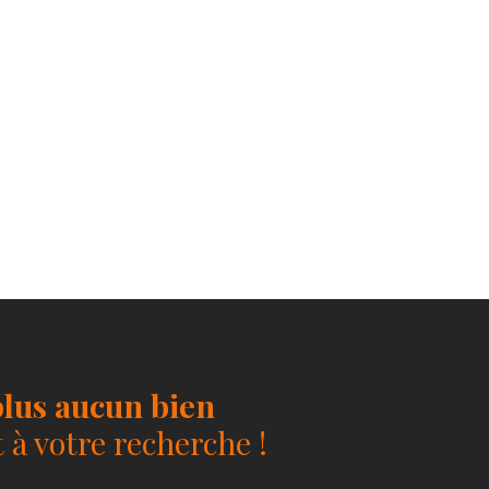
lus aucun bien
à votre recherche !