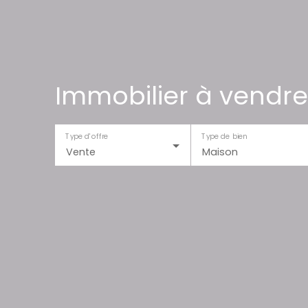
Immobilier à vendre
Type d'offre
Type de bien
Vente
Maison