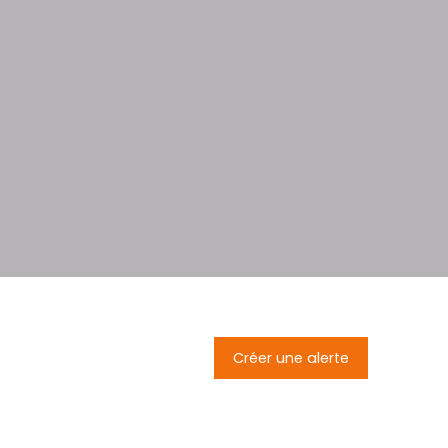
Créer une alerte