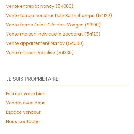
Vente entrepôt Nancy (54000)
Vente terrain constructible Bertrichamps (54120)
Vente ferme Saint-Dié-des-Vosges (88100)
Vente maison individuelle Baccarat (54120)
Vente appartement Nancy (54000)
Vente maison Vézelise (54330)
JE SUIS PROPRIÉTAIRE
Estimez votre bien
Vendre avec nous
Espace vendeur
Nous contacter