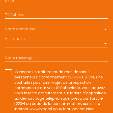
Email
Téléphone
Votre commune
Vous souhaitez
-
Votre message
J'accepte le traitement de mes données
personnelles conformément au RGPD. Si vous ne
souhaitez pas faire l'objet de prospection
commerciale par voie téléphonique, vous pouvez
vous inscrire gratuitement sur la liste d'opposition
au démarchage téléphonique, prévu par l'article
L223-1 du code de la consommation, sur le site
Internet www.bloctel.gouv.fr ou par courrier