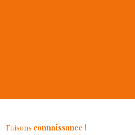
Faisons
connaissance !