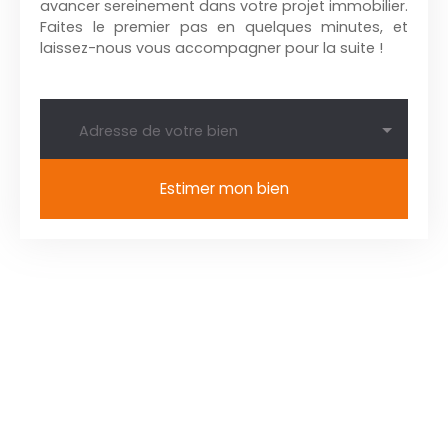
avancer sereinement dans votre projet immobilier.
Faites le premier pas en quelques minutes, et
laissez-nous vous accompagner pour la suite !
Adresse de votre bien
Estimer mon bien