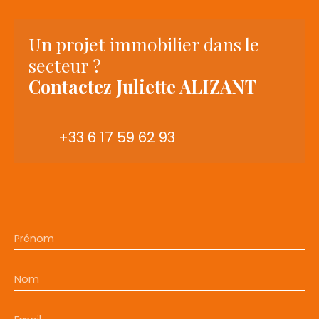
Un projet immobilier dans le
secteur ?
Contactez
Juliette ALIZANT
+33 6 17 59 62 93
Prénom
Nom