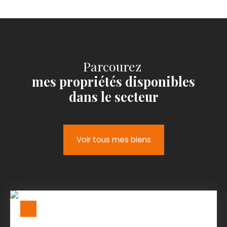
Parcourez
mes propriétés disponibles
dans le secteur
Voir tous mes biens