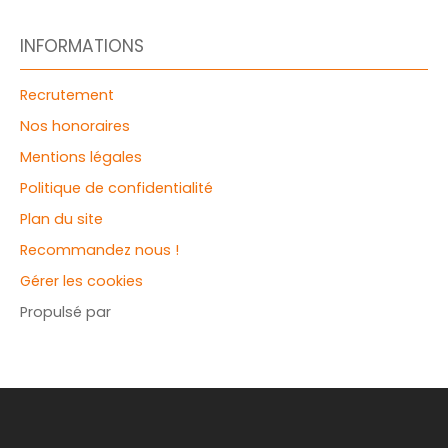
INFORMATIONS
Recrutement
Nos honoraires
Mentions légales
Politique de confidentialité
Plan du site
Recommandez nous !
Gérer les cookies
Propulsé par