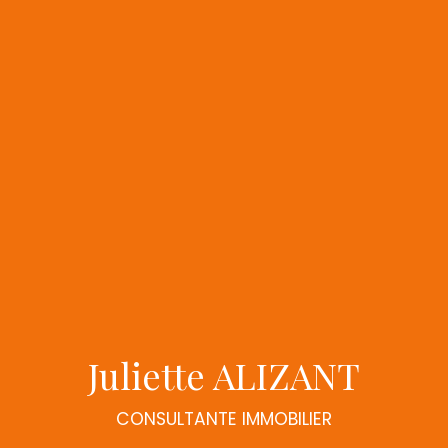
Juliette ALIZANT
CONSULTANTE IMMOBILIER