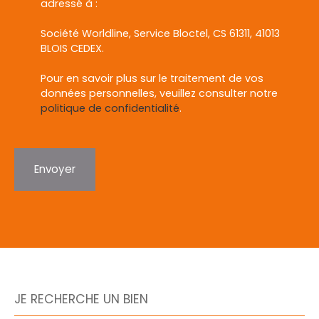
adressé à :
Société Worldline, Service Bloctel, CS 61311, 41013
BLOIS CEDEX.
Pour en savoir plus sur le traitement de vos
données personnelles, veuillez consulter notre
politique de confidentialité
.
Envoyer
JE RECHERCHE UN BIEN