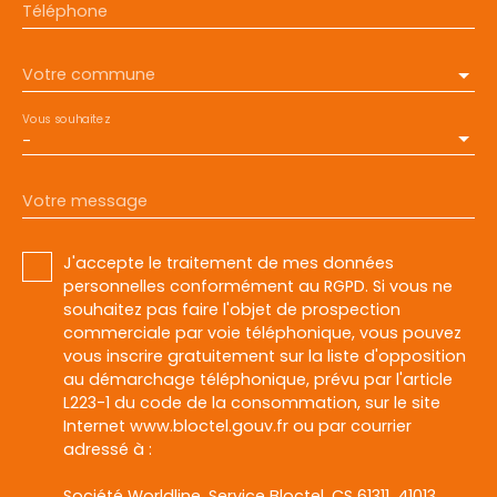
Téléphone
Votre commune
Vous souhaitez
-
Votre message
J'accepte le traitement de mes données
personnelles conformément au RGPD. Si vous ne
souhaitez pas faire l'objet de prospection
commerciale par voie téléphonique, vous pouvez
vous inscrire gratuitement sur la liste d'opposition
au démarchage téléphonique, prévu par l'article
L223-1 du code de la consommation, sur le site
Internet www.bloctel.gouv.fr ou par courrier
adressé à :
Société Worldline, Service Bloctel, CS 61311, 41013