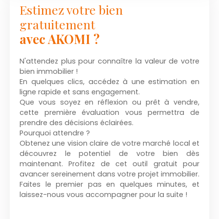
Estimez votre bien
gratuitement
avec AKOMI ?
N'attendez plus pour connaître la valeur de votre
bien immobilier !
En quelques clics, accédez à une estimation en
ligne rapide et sans engagement.
Que vous soyez en réflexion ou prêt à vendre,
cette première évaluation vous permettra de
prendre des décisions éclairées.
Pourquoi attendre ?
Obtenez une vision claire de votre marché local et
découvrez le potentiel de votre bien dès
maintenant. Profitez de cet outil gratuit pour
avancer sereinement dans votre projet immobilier.
Faites le premier pas en quelques minutes, et
laissez-nous vous accompagner pour la suite !