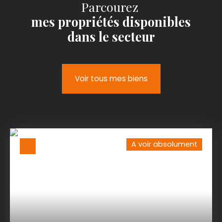
Parcourez
mes propriétés disponibles
dans le secteur
Voir tous mes biens
A voir absolument