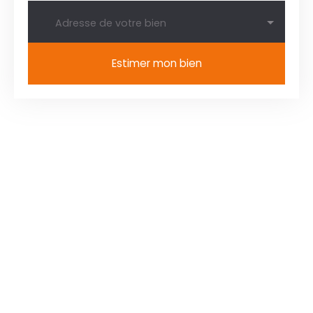
Adresse de votre bien
Estimer mon bien