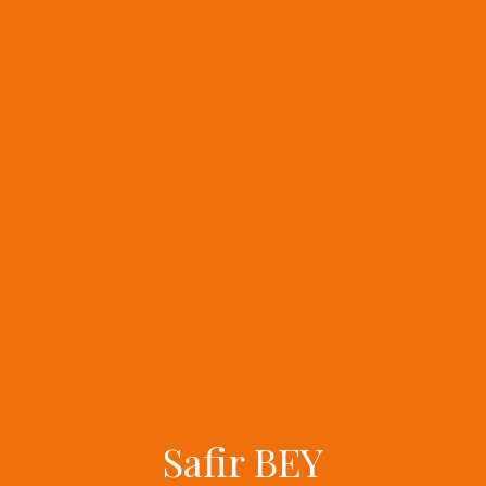
Safir BEY