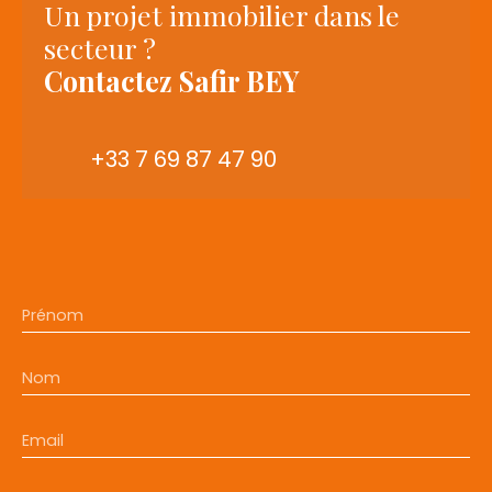
Un projet immobilier dans le
secteur ?
Contactez
Safir BEY
+33 7 69 87 47 90
Prénom
Nom
Email