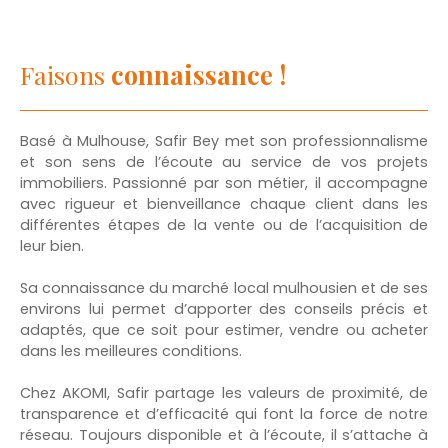
Faisons
connaissance !
Basé à Mulhouse, Safir Bey met son professionnalisme
et son sens de l’écoute au service de vos projets
immobiliers. Passionné par son métier, il accompagne
avec rigueur et bienveillance chaque client dans les
différentes étapes de la vente ou de l’acquisition de
leur bien.
Sa connaissance du marché local mulhousien et de ses
environs lui permet d’apporter des conseils précis et
adaptés, que ce soit pour estimer, vendre ou acheter
dans les meilleures conditions.
Chez AKOMI, Safir partage les valeurs de proximité, de
transparence et d’efficacité qui font la force de notre
réseau. Toujours disponible et à l’écoute, il s’attache à