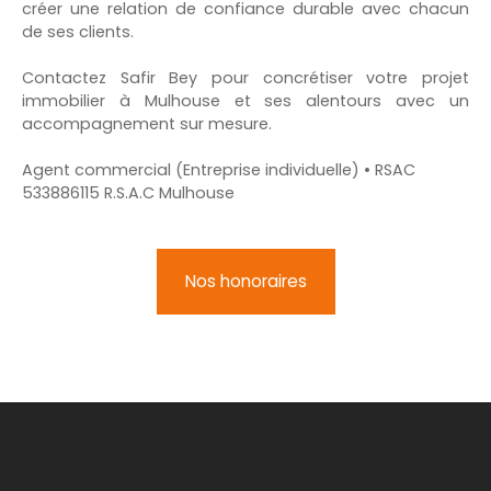
créer une relation de confiance durable avec chacun
de ses clients.
Contactez Safir Bey pour concrétiser votre projet
immobilier à Mulhouse et ses alentours avec un
accompagnement sur mesure.
Agent commercial (Entreprise individuelle) • RSAC
533886115 R.S.A.C Mulhouse
Nos honoraires