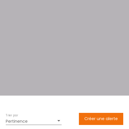
Trier par
Créer une alerte
Pertinence