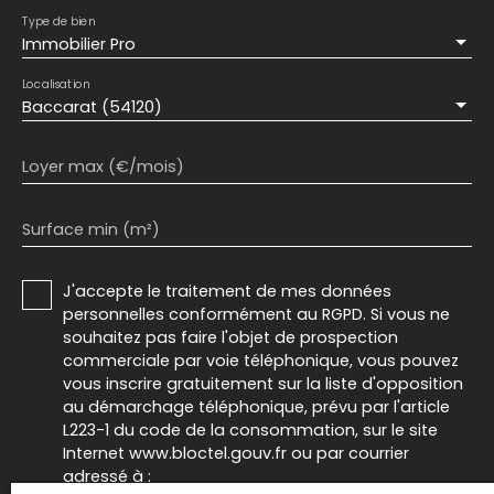
Type de bien
Immobilier Pro
Localisation
Baccarat (54120)
Loyer max (€/mois)
Surface min (m²)
J'accepte le traitement de mes données
personnelles conformément au RGPD. Si vous ne
souhaitez pas faire l'objet de prospection
commerciale par voie téléphonique, vous pouvez
vous inscrire gratuitement sur la liste d'opposition
au démarchage téléphonique, prévu par l'article
L223-1 du code de la consommation, sur le site
Internet www.bloctel.gouv.fr ou par courrier
adressé à :