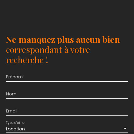
Ne manquez plus aucun bien
correspondant à votre
recherche !
Prénom
Nom
Email
Type d'offre
Location