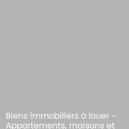
Biens immobiliers à louer -
Appartements, maisons et