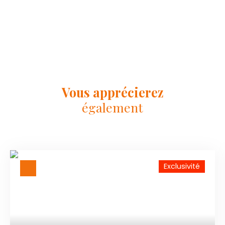
Vous apprécierez
également
Exclusivité