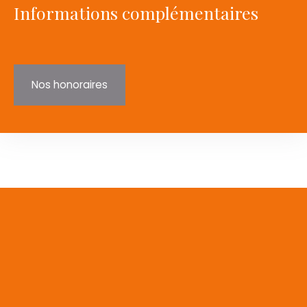
Informations complémentaires
Nos honoraires