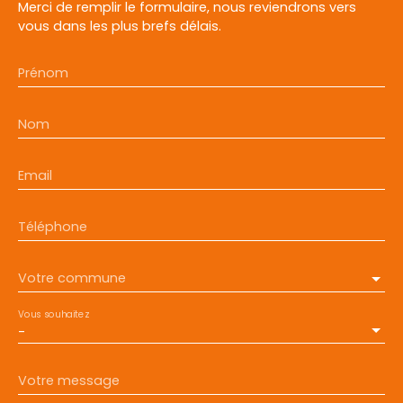
Merci de remplir le formulaire, nous reviendrons vers
vous dans les plus brefs délais.
Prénom
Nom
Email
Téléphone
Votre commune
Vous souhaitez
-
Votre message