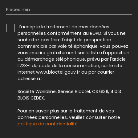
Pièces min
J'accepte le traitement de mes données
personnelles conformément au RGPD. Si vous ne
souhaitez pas faire l'objet de prospection
commerciale par voie téléphonique, vous pouvez
vous inscrire gratuitement sur la liste d'opposition
au démarchage téléphonique, prévu par l'article
L223-1 du code de la consommation, sur le site
Internet www.bloctel.gouv.fr ou par courrier
adressé à :
Société Worldline, Service Bloctel, CS 61311, 41013
BLOIS CEDEX.
Pour en savoir plus sur le traitement de vos
données personnelles, veuillez consulter notre
politique de confidentialité
.