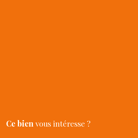
Ce bien
vous intéresse ?