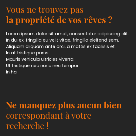
Vous ne trouvez pas
la propriété de vos rêves ?
Lorem ipsum dolor sit amet, consectetur adipiscing elit.
In dui ex, fringilla eu velit vitae, fringilla eleifend sem.
Aliquam aliquam ante orci, a mattis ex facilisis et.
In at tristique purus.
Mauris vehicula ultricies viverra.
Ut tristique nec nunc nec tempor.
In ha
Ne manquez plus aucun bien
correspondant à votre
recherche !