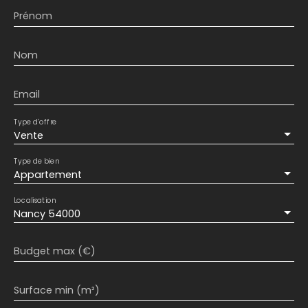
Prénom
Nom
Email
Type d'offre
Vente
Type de bien
Appartement
Localisation
Nancy 54000
Budget max (€)
Surface min (m²)