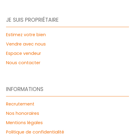
JE SUIS PROPRIÉTAIRE
Estimez votre bien
Vendre avec nous
Espace vendeur
Nous contacter
INFORMATIONS
Recrutement
Nos honoraires
Mentions légales
Politique de confidentialité