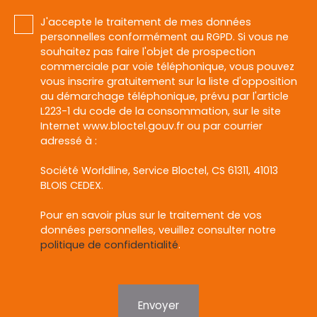
J'accepte le traitement de mes données
personnelles conformément au RGPD. Si vous ne
souhaitez pas faire l'objet de prospection
commerciale par voie téléphonique, vous pouvez
vous inscrire gratuitement sur la liste d'opposition
au démarchage téléphonique, prévu par l'article
L223-1 du code de la consommation, sur le site
Internet www.bloctel.gouv.fr ou par courrier
adressé à :
Société Worldline, Service Bloctel, CS 61311, 41013
BLOIS CEDEX.
Pour en savoir plus sur le traitement de vos
données personnelles, veuillez consulter notre
politique de confidentialité
.
Envoyer