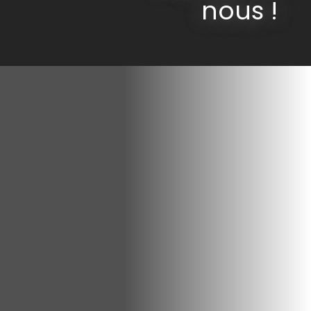
nous !