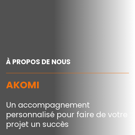
À PROPOS DE NOUS
AKOMI
Un accompagnement
personnalisé pour faire de votre
projet un succès