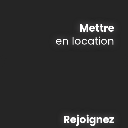
Mettre
en location
Rejoignez