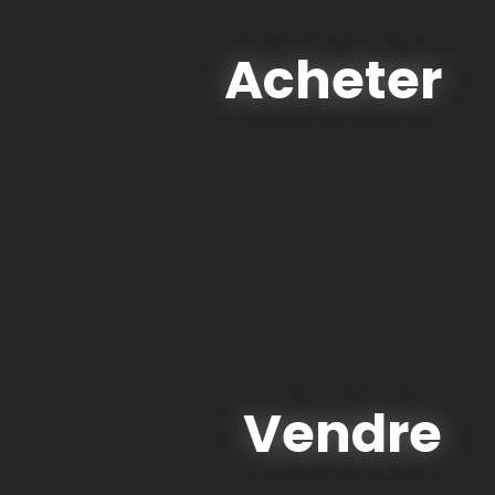
Acheter
Vendre