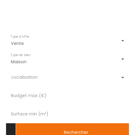
Type d'offre
Vente
Type de bien
Maison
Localisation
Budget max (€)
Surface min (m²)
Rechercher