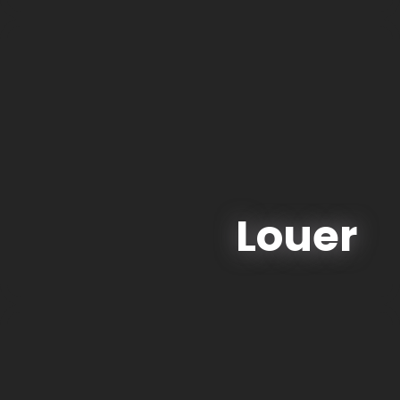
Louer