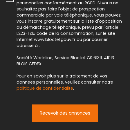
personnelles conformément au RGPD. Si vous ne
souhaitez pas faire l'objet de prospection
commerciale par voie téléphonique, vous pouvez
vous inscrire gratuitement sur la liste d'opposition
au démarchage téléphonique, prévu par l'article
L223-1 du code de la consommation, sur le site
Internet www.bloctel.gouv.fr ou par courrier
adressé à :
Société Worldline, Service Bloctel, CS 61311, 41013
BLOIS CEDEX.
Pour en savoir plus sur le traitement de vos
données personnelles, veuillez consulter notre
politique de confidentialité
.
Recevoir des annonces