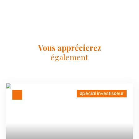
Vous apprécierez
également
Spécial investisseur