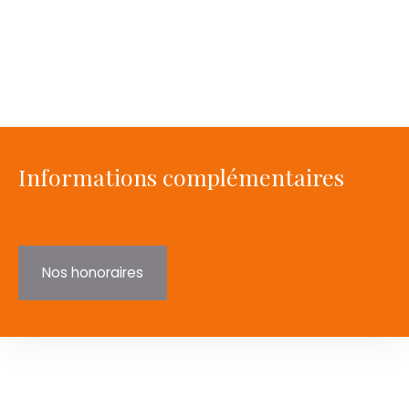
Informations complémentaires
Nos honoraires