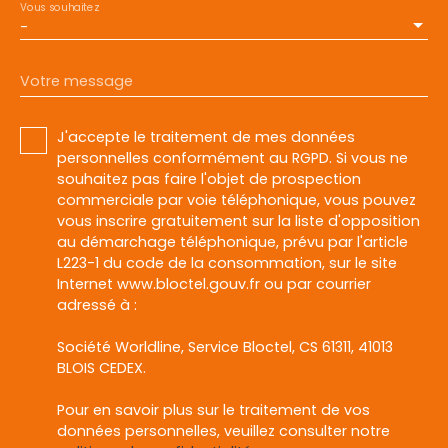
Vous souhaitez
-
Votre message
J'accepte le traitement de mes données
personnelles conformément au RGPD. Si vous ne
souhaitez pas faire l'objet de prospection
commerciale par voie téléphonique, vous pouvez
vous inscrire gratuitement sur la liste d'opposition
au démarchage téléphonique, prévu par l'article
L223-1 du code de la consommation, sur le site
Internet www.bloctel.gouv.fr ou par courrier
adressé à :
Société Worldline, Service Bloctel, CS 61311, 41013
BLOIS CEDEX.
Pour en savoir plus sur le traitement de vos
données personnelles, veuillez consulter notre