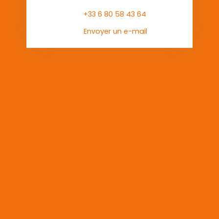
+33 6 80 58 43 64
Envoyer un e-mail