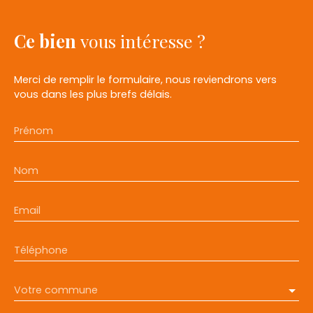
Ce bien
vous intéresse ?
Merci de remplir le formulaire, nous reviendrons vers
vous dans les plus brefs délais.
Prénom
Nom
Email
Téléphone
Votre commune