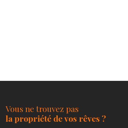
Vous ne trouvez pas
la propriété de vos rêves ?