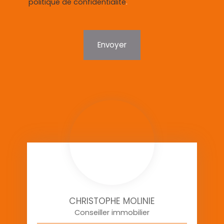
politique de confidentialité
.
Envoyer
CHRISTOPHE MOLINIE
Conseiller immobilier