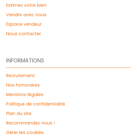
Estimez votre bien
Vendre avec nous
Espace vendeur
Nous contacter
INFORMATIONS
Recrutement
Nos honoraires
Mentions légales
Politique de confidentialité
Plan du site
Recommandez nous !
Gérer les cookies