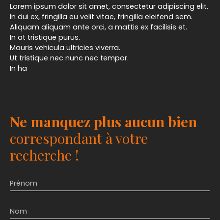
Lorem ipsum dolor sit amet, consectetur adipiscing elit.
In dui ex, fringilla eu velit vitae, fringilla eleifend sem.
Aliquam aliquam ante orci, a mattis ex facilisis et.
In at tristique purus.
Mauris vehicula ultricies viverra.
Ut tristique nec nunc nec tempor.
In ha
Ne manquez plus aucun bien
correspondant à votre
recherche !
Prénom
Nom