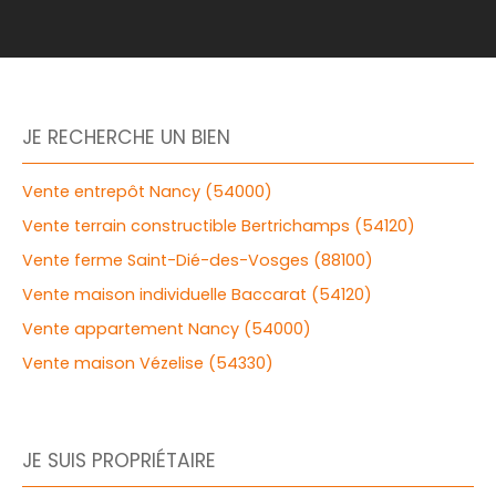
JE RECHERCHE UN BIEN
Vente entrepôt Nancy (54000)
Vente terrain constructible Bertrichamps (54120)
Vente ferme Saint-Dié-des-Vosges (88100)
Vente maison individuelle Baccarat (54120)
Vente appartement Nancy (54000)
Vente maison Vézelise (54330)
JE SUIS PROPRIÉTAIRE