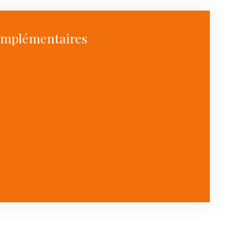
omplémentaires