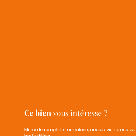
Ce bien
vous intéresse ?
Merci de remplir le formulaire, nous reviendrons ve
brefs délais.