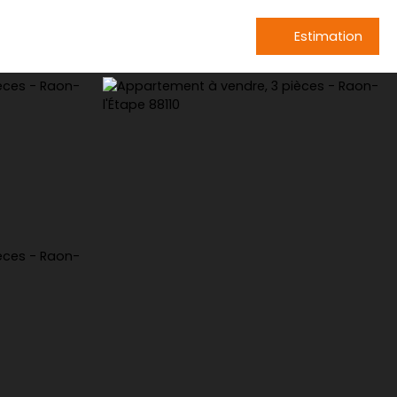
Estimation