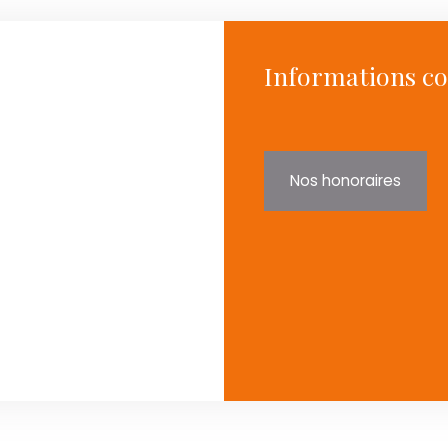
Informations c
Nos honoraires