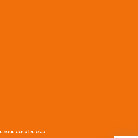
rs vous dans les plus