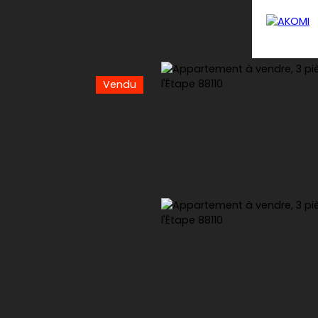
Vendu