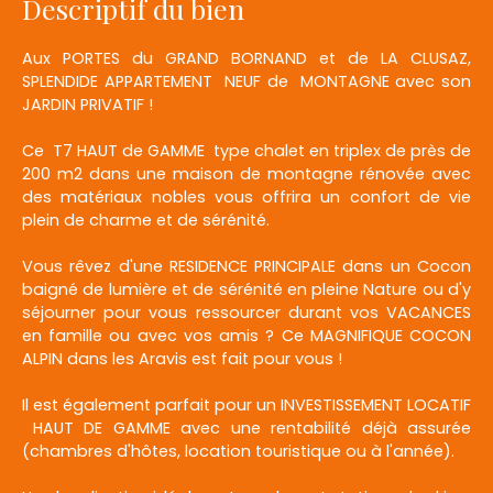
Descriptif du bien
Aux PORTES du GRAND BORNAND et de LA CLUSAZ,
SPLENDIDE APPARTEMENT NEUF de MONTAGNE avec son
JARDIN PRIVATIF !
Ce T7 HAUT de GAMME type chalet en triplex de près de
200 m2 dans une maison de montagne rénovée avec
des matériaux nobles vous offrira un confort de vie
plein de charme et de sérénité.
Vous rêvez d'une RESIDENCE PRINCIPALE dans un Cocon
baigné de lumière et de sérénité en pleine Nature ou d'y
séjourner pour vous ressourcer durant vos VACANCES
en famille ou avec vos amis ? Ce MAGNIFIQUE COCON
ALPIN dans les Aravis est fait pour vous !
Il est également parfait pour un INVESTISSEMENT LOCATIF
HAUT DE GAMME avec une rentabilité déjà assurée
(chambres d'hôtes, location touristique ou à l'année).