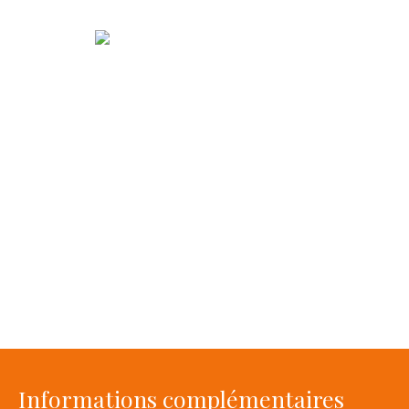
Informations complémentaires