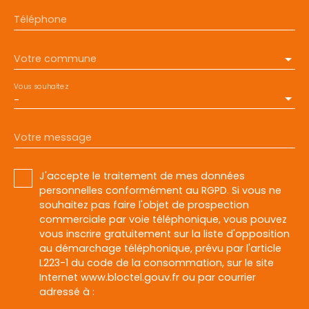
Téléphone
Votre commune
Vous souhaitez
-
Votre message
J'accepte le traitement de mes données
personnelles conformément au RGPD. Si vous ne
souhaitez pas faire l'objet de prospection
commerciale par voie téléphonique, vous pouvez
vous inscrire gratuitement sur la liste d'opposition
au démarchage téléphonique, prévu par l'article
L223-1 du code de la consommation, sur le site
Internet www.bloctel.gouv.fr ou par courrier
adressé à :