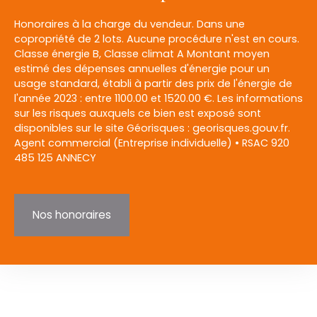
Honoraires à la charge du vendeur. Dans une
copropriété de 2 lots. Aucune procédure n'est en cours.
Classe énergie B, Classe climat A Montant moyen
estimé des dépenses annuelles d'énergie pour un
usage standard, établi à partir des prix de l'énergie de
l'année 2023 : entre 1100.00 et 1520.00 €. Les informations
sur les risques auxquels ce bien est exposé sont
disponibles sur le site Géorisques : georisques.gouv.fr.
Agent commercial (Entreprise individuelle) • RSAC 920
485 125 ANNECY
Nos honoraires