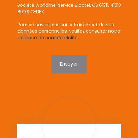
Société Worldline, Service Bloctel, CS 61311, 41013
BLOIS CEDEX.
Pour en savoir plus sur le traitement de vos
données personnelles, veuillez consulter notre
politique de confidentialité
.
Envoyer