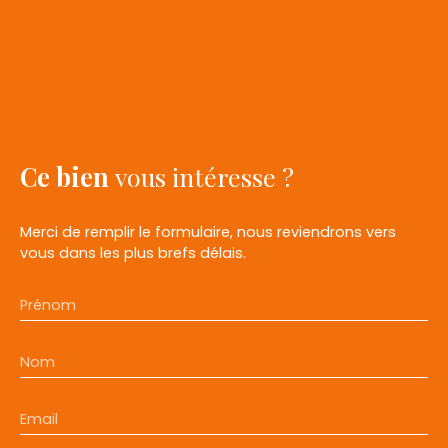
Ce bien
vous intéresse ?
Merci de remplir le formulaire, nous reviendrons vers
vous dans les plus brefs délais.
Prénom
Nom
Email