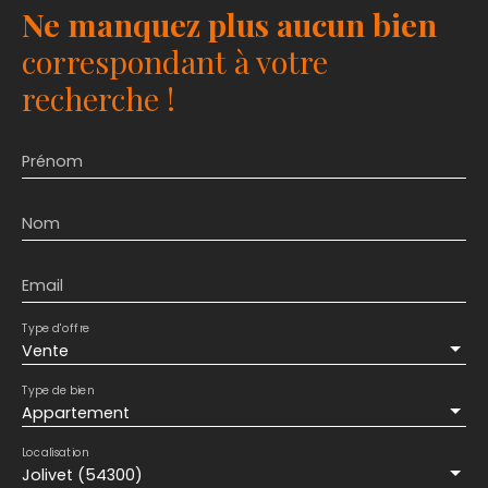
Ne manquez plus aucun bien
correspondant à votre
recherche !
Prénom
Nom
Email
Type d'offre
Vente
Type de bien
Appartement
Localisation
Jolivet (54300)