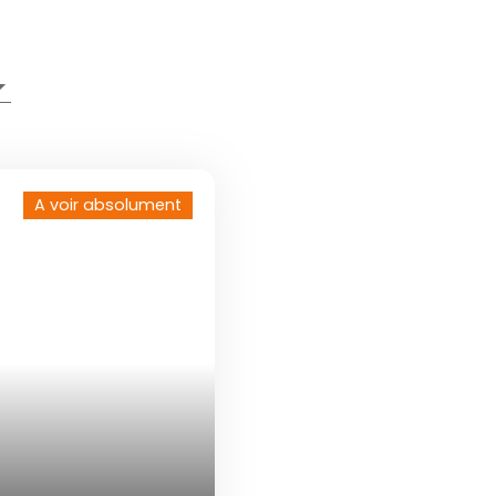
A voir absolument