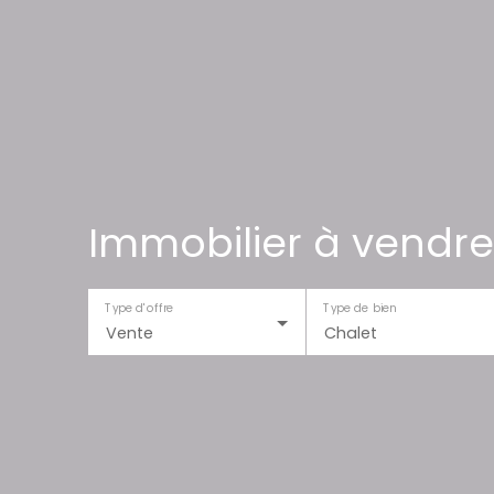
Immobilier à vendre
Type d'offre
Type de bien
Vente
Chalet