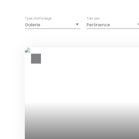
Type d'affichage
Trier par
Galerie
Pertinence