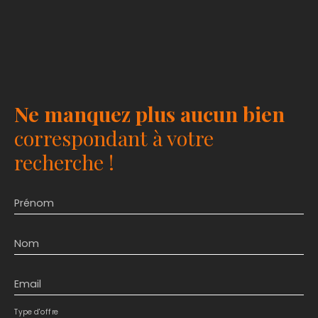
Ne manquez plus aucun bien
correspondant à votre
recherche !
Prénom
Nom
Email
Type d'offre