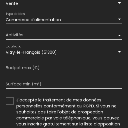
Vente
Type de bien
Commerce d'alimentation
Activités
Localisation
Vitry-le-François (51300)
Budget max (€)
Surface min (m²)
J'accepte le traitement de mes données
personnelles conformément au RGPD. Si vous ne
souhaitez pas faire l'objet de prospection
commerciale par voie téléphonique, vous pouvez
vous inscrire gratuitement sur la liste d'opposition