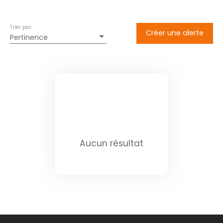
Trier par
Créer une alerte
Pertinence
Aucun résultat