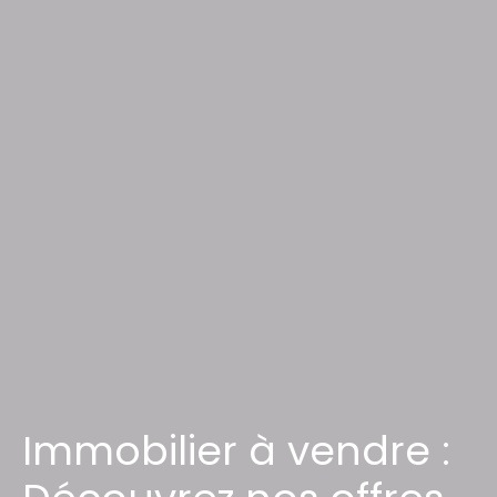
Immobilier à vendre :