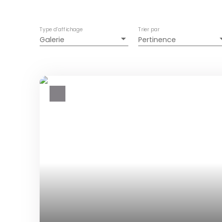
Type d'affichage
Trier par
Galerie
Pertinence