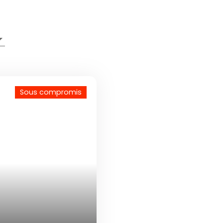
Sous compromis