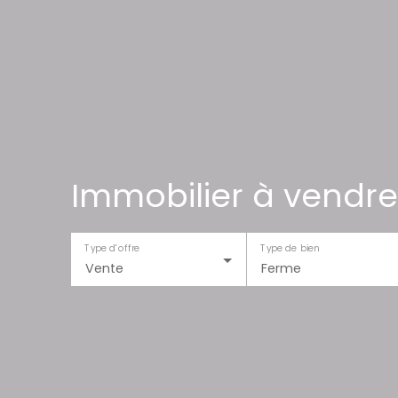
Immobilier à vendre
Type d'offre
Type de bien
Vente
Ferme