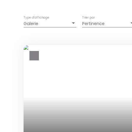
Type d'affichage
Trier par
Galerie
Pertinence