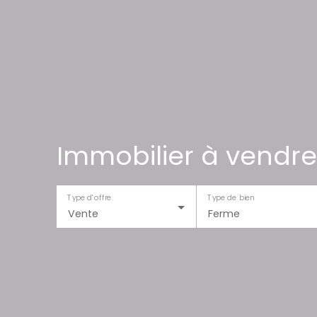
Immobilier à vendre
Type d'offre
Type de bien
Vente
Ferme