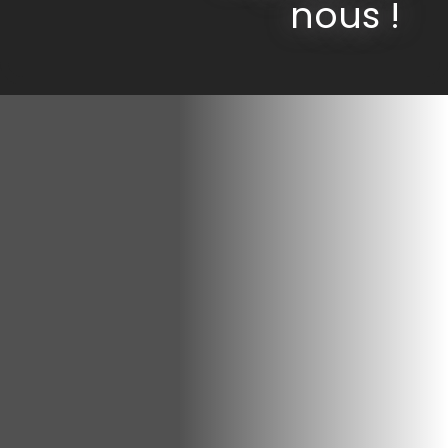
nous !