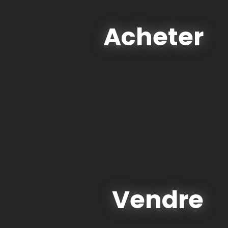
Acheter
Vendre