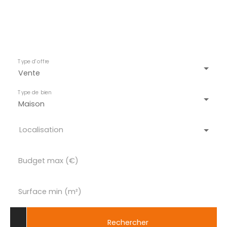
Type d'offre
Vente
Type de bien
Maison
Localisation
Budget max (€)
Surface min (m²)
Rechercher