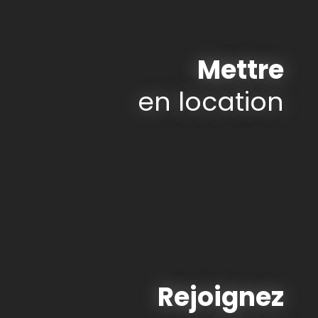
Mettre
en location
Rejoignez