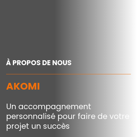
À PROPOS DE NOUS
AKOMI
Un accompagnement
personnalisé pour faire de votre
projet un succès