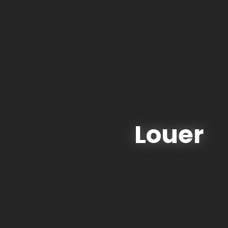
Louer