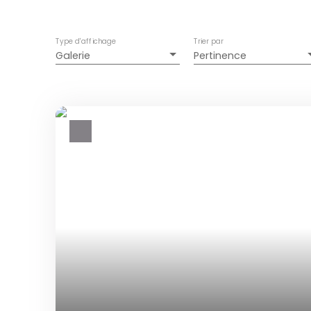
Type d'affichage
Trier par
Galerie
Pertinence