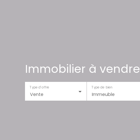
Immobilier à vendre
Type d'offre
Type de bien
Vente
Immeuble