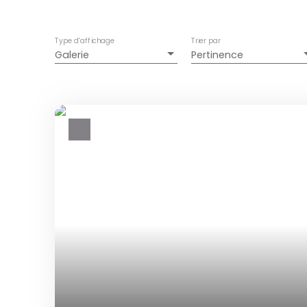
Type d'affichage
Trier par
Galerie
Pertinence