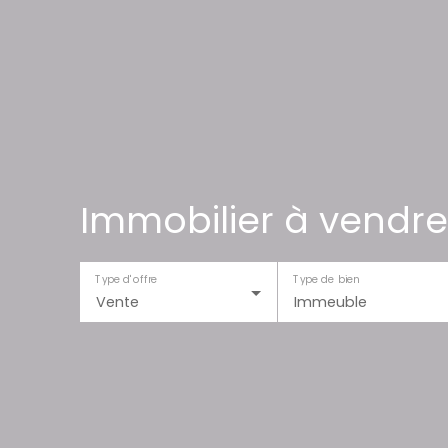
Immobilier à vendre
Type d'offre
Type de bien
Vente
Immeuble