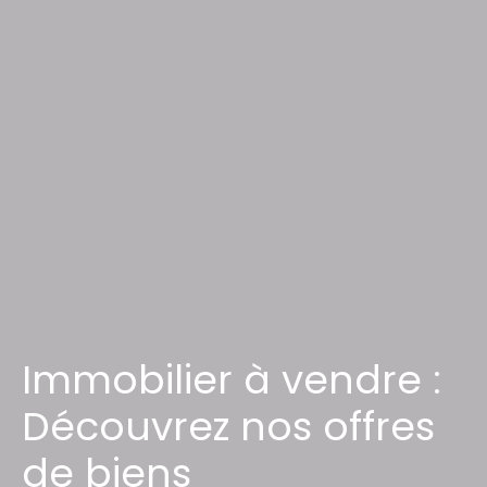
Immobilier à vendre :
Découvrez nos offres
de biens