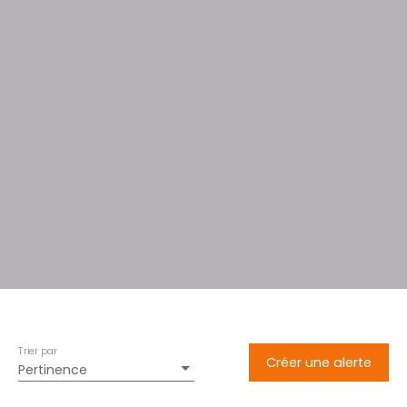
Trier par
Créer une alerte
Pertinence