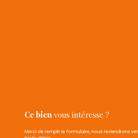
Ce bien
vous intéresse ?
Merci de remplir le formulaire, nous reviendrons ve
brefs délais.