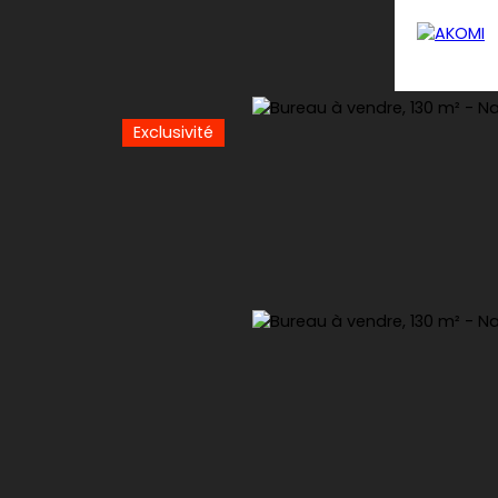
Exclusivité