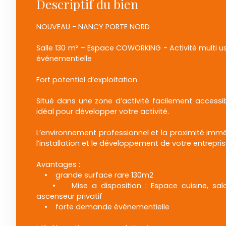
Descriptif du bien
NOUVEAU - NANCY PORTE NORD
Salle 130 m² – Espace COWORKING - Activité multi us
événementielle
Fort potentiel d’exploitation
Situé dans une zone d’activité facilement accessibl
idéal pour développer votre activité.
L’environnement professionnel et la proximité immé
l’installation et le développement de votre entrepris
Avantages :
• grande surface rare 130m2
• Mise a disposition : Espace cuisine, salon
ascenseur privatif
• forte demande événementielle