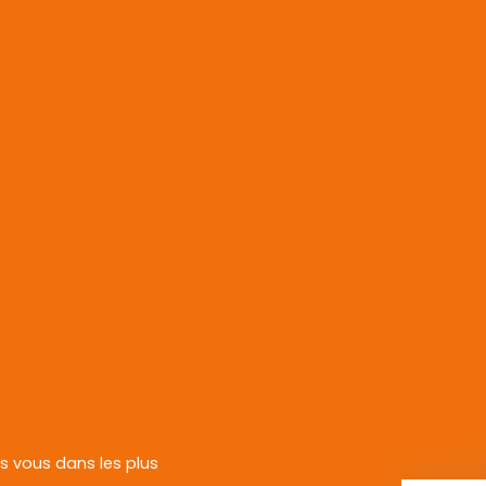
rs vous dans les plus