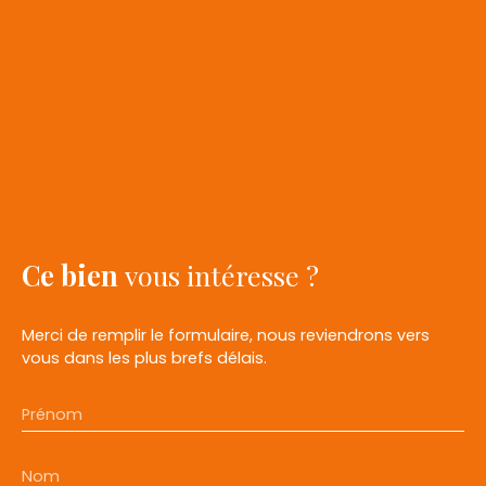
Ce bien
vous intéresse ?
Merci de remplir le formulaire, nous reviendrons vers
vous dans les plus brefs délais.
Prénom
Nom