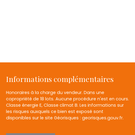
Informations complémentaires
Honoraires à la charge du vendeur. Dans une
copropriété de 18 lots. Aucune procédure n'est en cours.
Classe énergie E, Classe climat B. Les informations sur
les risques auxquels ce bien est exposé sont
disponibles sur le site Géorisques : georisques.gouv.fr.