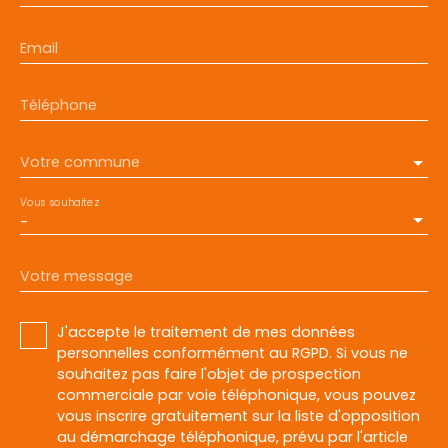
Email
Téléphone
Votre commune
Vous souhaitez
-
Votre message
J'accepte le traitement de mes données
personnelles conformément au RGPD. Si vous ne
souhaitez pas faire l'objet de prospection
commerciale par voie téléphonique, vous pouvez
vous inscrire gratuitement sur la liste d'opposition
au démarchage téléphonique, prévu par l'article