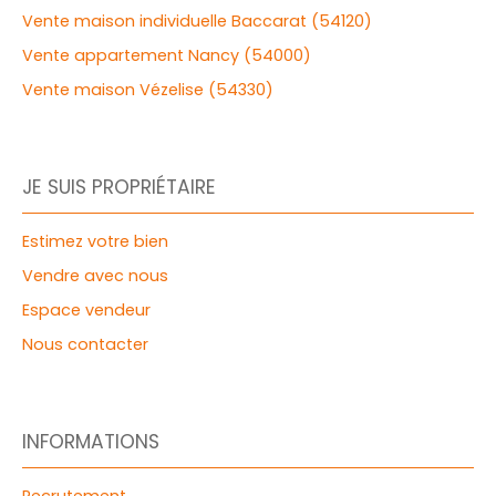
Vente maison individuelle Baccarat (54120)
Vente appartement Nancy (54000)
Vente maison Vézelise (54330)
JE SUIS PROPRIÉTAIRE
Estimez votre bien
Vendre avec nous
Espace vendeur
Nous contacter
INFORMATIONS