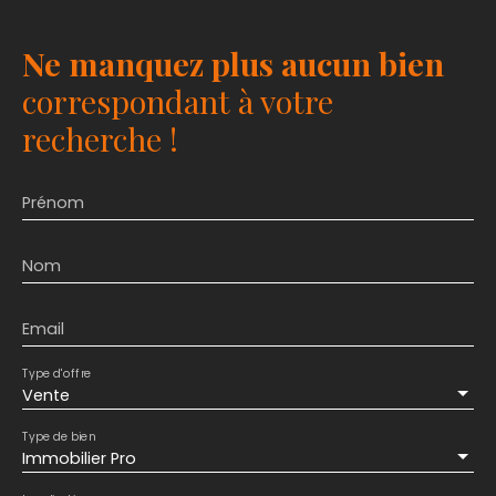
Ne manquez plus aucun bien
correspondant à votre
recherche !
Prénom
Nom
Email
Type d'offre
Vente
Type de bien
Immobilier Pro