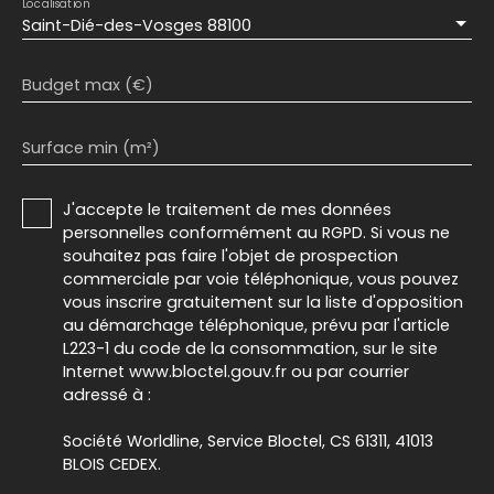
Localisation
Saint-Dié-des-Vosges 88100
Budget max (€)
Surface min (m²)
J'accepte le traitement de mes données
personnelles conformément au RGPD. Si vous ne
souhaitez pas faire l'objet de prospection
commerciale par voie téléphonique, vous pouvez
vous inscrire gratuitement sur la liste d'opposition
au démarchage téléphonique, prévu par l'article
L223-1 du code de la consommation, sur le site
Internet www.bloctel.gouv.fr ou par courrier
adressé à :
Société Worldline, Service Bloctel, CS 61311, 41013
BLOIS CEDEX.