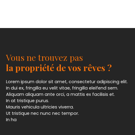
Vous ne trouvez pas
la propriété de vos rêves ?
Lorem ipsum dolor sit amet, consectetur adipiscing elit.
In dui ex, fringilla eu velit vitae, fringilla eleifend sem.
Aliquam aliquam ante orci, a mattis ex facilisis et.
In at tristique purus.
Mauris vehicula ultricies viverra.
Ut tristique nec nunc nec tempor.
In ha