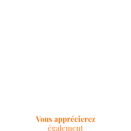
Vous apprécierez
également