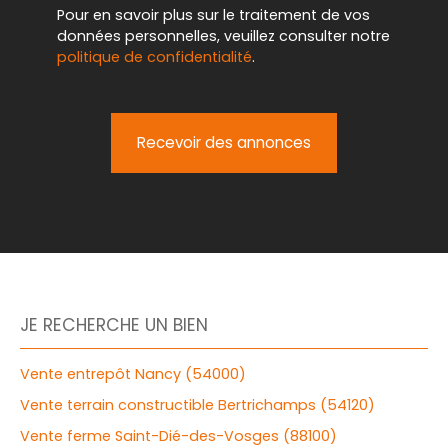
Pour en savoir plus sur le traitement de vos
données personnelles, veuillez consulter notre
politique de confidentialité
.
Recevoir des annonces
JE RECHERCHE UN BIEN
Vente entrepôt Nancy (54000)
Vente terrain constructible Bertrichamps (54120)
Vente ferme Saint-Dié-des-Vosges (88100)