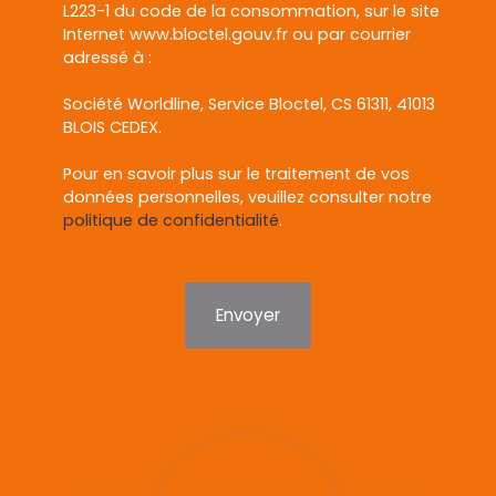
L223-1 du code de la consommation, sur le site
Internet www.bloctel.gouv.fr ou par courrier
adressé à :
Société Worldline, Service Bloctel, CS 61311, 41013
BLOIS CEDEX.
Pour en savoir plus sur le traitement de vos
données personnelles, veuillez consulter notre
politique de confidentialité
.
Envoyer