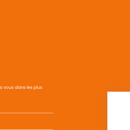
rs vous dans les plus