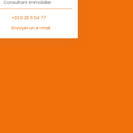
Consultant immobilier
+33 6 26 11 04 77
Envoyer un e-mail