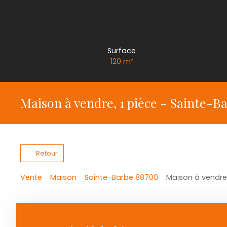
Surface
120
m²
Maison à vendre, 1 pièce - Sainte-B
Retour
Vente
Maison
Sainte-Barbe 88700
Maison à vendre,