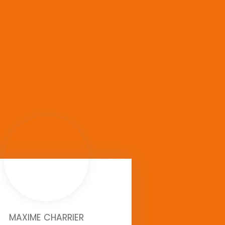
MAXIME CHARRIER