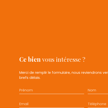
Ce bien
vous intéresse ?
Merci de remplir le formulaire, nous reviendrons ve
brefs délais.
Prénom
Nom
Email
Téléphone