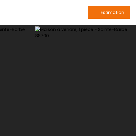
Estimation