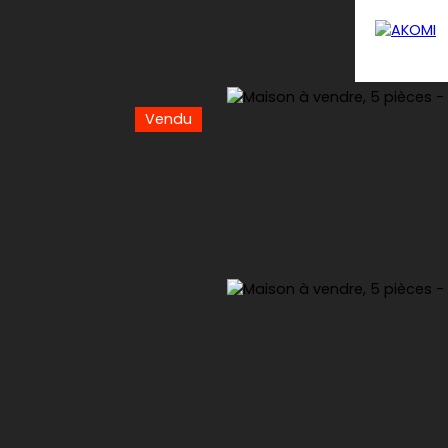
Vendu