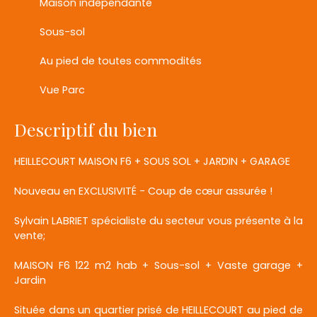
Maison indépendante
Sous-sol
Au pied de toutes commodités
Vue Parc
Descriptif du bien
HEILLECOURT MAISON F6 + SOUS SOL + JARDIN + GARAGE
Nouveau en EXCLUSIVITÉ - Coup de cœur assurée !
Sylvain LABRIET spécialiste du secteur vous présente à la
vente;
MAISON F6 122 m2 hab + Sous-sol + Vaste garage +
Jardin
Située dans un quartier prisé de HEILLECOURT au pied de