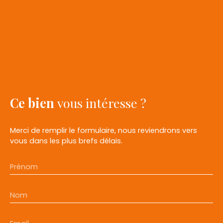
Ce bien
vous intéresse ?
Merci de remplir le formulaire, nous reviendrons vers
vous dans les plus brefs délais.
Prénom
Nom