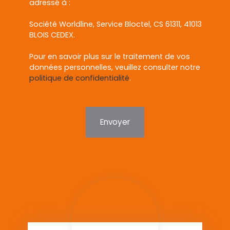
adressé à :
Société Worldline, Service Bloctel, CS 61311, 41013
BLOIS CEDEX.
Pour en savoir plus sur le traitement de vos
données personnelles, veuillez consulter notre
politique de confidentialité
.
Envoyer