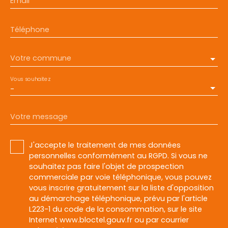
Email
Téléphone
Votre commune
Vous souhaitez
-
Votre message
J'accepte le traitement de mes données
personnelles conformément au RGPD. Si vous ne
souhaitez pas faire l'objet de prospection
commerciale par voie téléphonique, vous pouvez
vous inscrire gratuitement sur la liste d'opposition
au démarchage téléphonique, prévu par l'article
L223-1 du code de la consommation, sur le site
Internet www.bloctel.gouv.fr ou par courrier