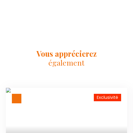
Vous apprécierez
également
Exclusivité