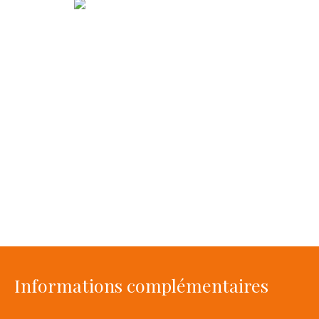
Informations complémentaires