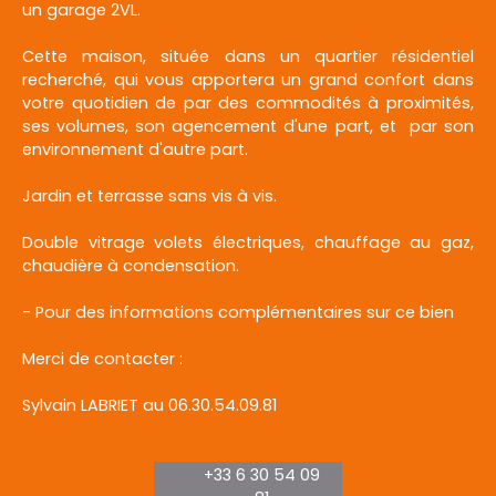
un garage 2VL.
Cette maison, située dans un quartier résidentiel
recherché, qui vous apportera un grand confort dans
votre quotidien de par des commodités à proximités,
ses volumes, son agencement d'une part, et par son
environnement d'autre part.
Jardin et terrasse sans vis à vis.
Double vitrage volets électriques, chauffage au gaz,
chaudière à condensation.
- Pour des informations complémentaires sur ce bien
Merci de contacter :
Sylvain LABRIET au 06.30.54.09.81
+33 6 30 54 09