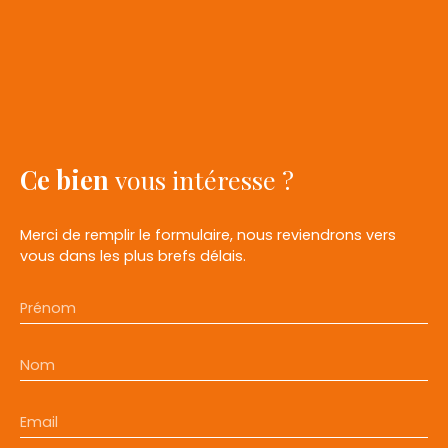
Ce bien
vous intéresse ?
Merci de remplir le formulaire, nous reviendrons vers
vous dans les plus brefs délais.
Prénom
Nom
Email