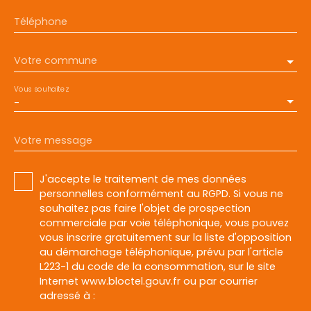
Téléphone
Votre commune
Vous souhaitez
-
Votre message
J'accepte le traitement de mes données
personnelles conformément au RGPD. Si vous ne
souhaitez pas faire l'objet de prospection
commerciale par voie téléphonique, vous pouvez
vous inscrire gratuitement sur la liste d'opposition
au démarchage téléphonique, prévu par l'article
L223-1 du code de la consommation, sur le site
Internet www.bloctel.gouv.fr ou par courrier
adressé à :