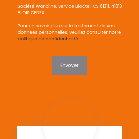
Société Worldline, Service Bloctel, CS 61311, 41013
BLOIS CEDEX.
Pour en savoir plus sur le traitement de vos
données personnelles, veuillez consulter notre
politique de confidentialité
.
Envoyer