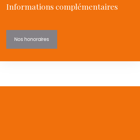
Informations complémentaires
Nos honoraires