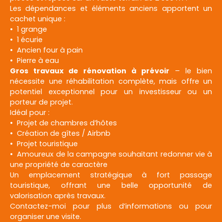
Les dépendances et éléments anciens apportent un
cachet unique :
1 grange
1 écurie
Ancien four à pain
Pierre à eau
Gros travaux de rénovation à prévoir
– le bien
nécessite une réhabilitation complète, mais offre un
potentiel exceptionnel pour un investisseur ou un
porteur de projet.
Idéal pour :
Projet de chambres d’hôtes
Création de gîtes / Airbnb
Projet touristique
Amoureux de la campagne souhaitant redonner vie à
une propriété de caractère
Un emplacement stratégique à fort passage
touristique, offrant une belle opportunité de
valorisation après travaux.
Contactez-moi pour plus d’informations ou pour
organiser une visite.