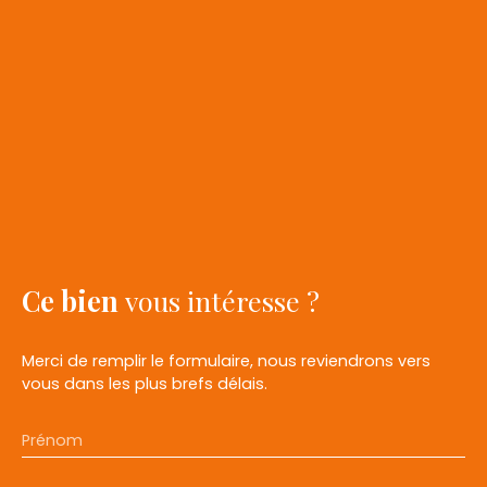
Ce bien
vous intéresse ?
Merci de remplir le formulaire, nous reviendrons vers
vous dans les plus brefs délais.
Prénom