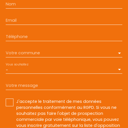
Nom
Email
Téléphone
Votre commune
Vous souhaitez
-
Votre message
J'accepte le traitement de mes données
personnelles conformément au RGPD. Si vous ne
souhaitez pas faire l'objet de prospection
commerciale par voie téléphonique, vous pouvez
vous inscrire gratuitement sur la liste d'opposition