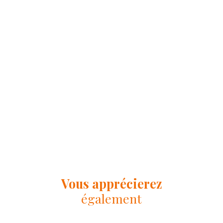
Vous apprécierez
également