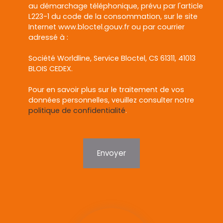
au démarchage téléphonique, prévu par l'article
L223-1 du code de la consommation, sur le site
Internet www.bloctel.gouv.fr ou par courrier
adressé à :
Société Worldline, Service Bloctel, CS 61311, 41013
BLOIS CEDEX.
Pour en savoir plus sur le traitement de vos
données personnelles, veuillez consulter notre
politique de confidentialité
.
Envoyer