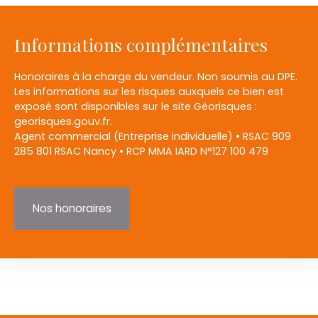
Informations complémentaires
Honoraires à la charge du vendeur. Non soumis au DPE.
Les informations sur les risques auxquels ce bien est
exposé sont disponibles sur le site Géorisques :
georisques.gouv.fr.
Agent commercial (Entreprise individuelle) • RSAC 909
285 801 RSAC Nancy • RCP MMA IARD N°127 100 479
Nos honoraires