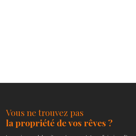
Vous ne trouvez pas
la propriété de vos rêves ?