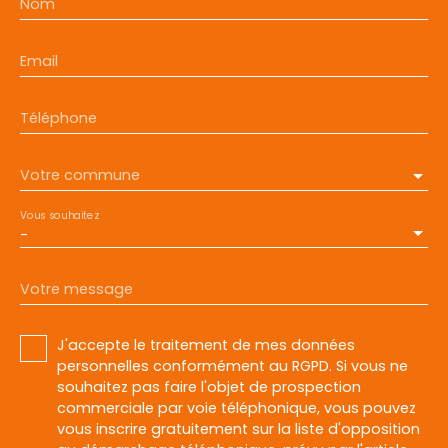
Nom
Email
Téléphone
Votre commune
Vous souhaitez
-
Votre message
J'accepte le traitement de mes données
personnelles conformément au RGPD. Si vous ne
souhaitez pas faire l'objet de prospection
commerciale par voie téléphonique, vous pouvez
vous inscrire gratuitement sur la liste d'opposition