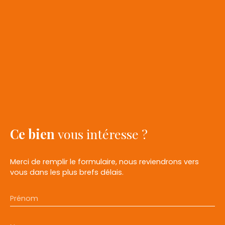
Ce bien
vous intéresse ?
Merci de remplir le formulaire, nous reviendrons vers
vous dans les plus brefs délais.
Prénom