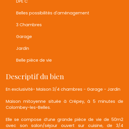
DPE C
Belles possibilités d'aménagement
3 Chambres
Garage
Jardin
Belle pièce de vie
Descriptif du bien
En exclusivité- Maison 3/4 chambres - Garage - Jardin
Maison mitoyenne située à Crépey, à 5 minutes de
Colombey-les-Belles.
Elle se compose d’une grande pièce de vie de 50m2
avec son salon/séjour ouvert sur cuisine, de 3/4