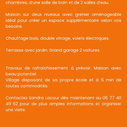
chambres, d’une salle de bain et de 2 salles d’eau.
Maison sur deux niveaux avec grenier aménageable
idéal pour créer un espace supplémentaire selon vos
besoins.
Chauffage bois, double vitrage, volets électriques.
Terrasse avec jardin. Grand garage 2 voitures.
Travaux de rafraîchissement à prévoir. Maison avec
beau potentiel.
Village disposant de sa propre école et à 5 min de
toutes commodités.
Contactez Sandra Lacour dès maintenant au 06 77 40
49 62 pour de plus amples informations et organiser
une visite.