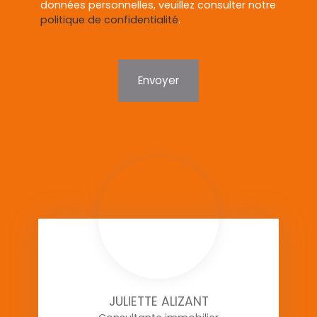
données personnelles, veuillez consulter notre
politique de confidentialité
.
Envoyer
JULIETTE ALIZANT