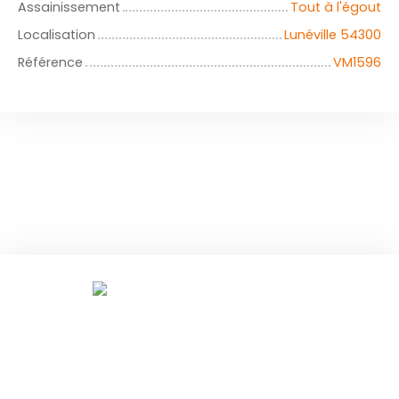
Assainissement
Tout à l'égout
Localisation
Lunéville 54300
Référence
VM1596