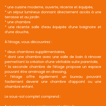
* une cuisine moderne, ouverte, récente et équipée,
* un séjour lumineux donnant directement accès à une
terrasse et au jardin
* une chambre
* une récente salle d’eau équipée d’une baignoire et
d’une douche,
À l’étage, vous découvrirez :
* deux chambres supplémentaires,
* dont une chambre avec une salle de bain à rénover
permettant la création d’une véritable suite parentale,
* la seconde chambre de l’étage propose un espace
pouvant être aménagé en dressing,
* l’étage offre également un bureau pouvant
facilement devenir une chambre d’appoint ou une
chambre enfant.
Le sous-sol complet comprend :