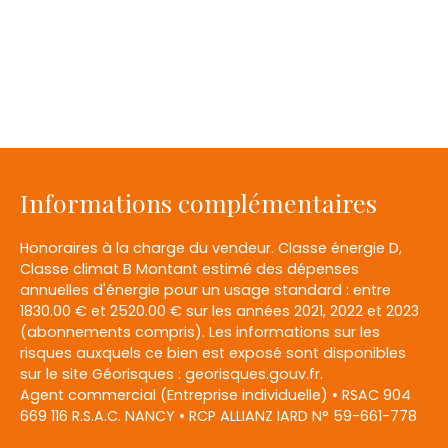
Informations complémentaires
Honoraires à la charge du vendeur. Classe énergie D,
Classe climat B Montant estimé des dépenses
annuelles d'énergie pour un usage standard : entre
1830.00 € et 2520.00 € sur les années 2021, 2022 et 2023
(abonnements compris). Les informations sur les
risques auxquels ce bien est exposé sont disponibles
sur le site Géorisques : georisques.gouv.fr.
Agent commercial (Entreprise individuelle) • RSAC 904
669 116 R.S.A.C. NANCY • RCP ALLIANZ IARD N° 59-661-778