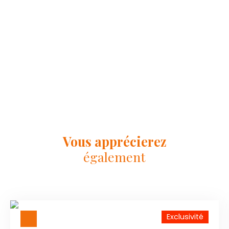
Vous apprécierez
également
Exclusivité