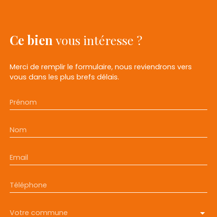
Ce bien
vous intéresse ?
Merci de remplir le formulaire, nous reviendrons vers
vous dans les plus brefs délais.
Prénom
Nom
Email
Téléphone
Votre commune