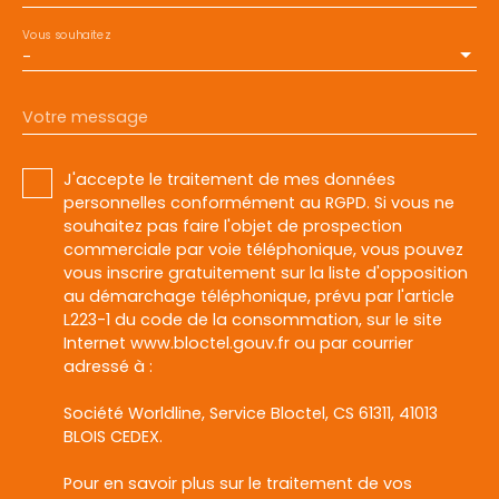
Vous souhaitez
-
Votre message
J'accepte le traitement de mes données
personnelles conformément au RGPD. Si vous ne
souhaitez pas faire l'objet de prospection
commerciale par voie téléphonique, vous pouvez
vous inscrire gratuitement sur la liste d'opposition
au démarchage téléphonique, prévu par l'article
L223-1 du code de la consommation, sur le site
Internet www.bloctel.gouv.fr ou par courrier
adressé à :
Société Worldline, Service Bloctel, CS 61311, 41013
BLOIS CEDEX.
Pour en savoir plus sur le traitement de vos