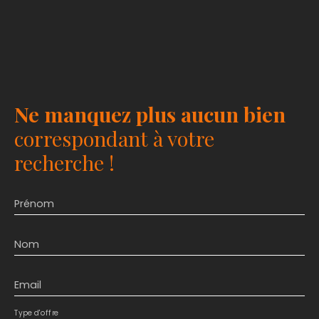
Ne manquez plus aucun bien
correspondant à votre
recherche !
Prénom
Nom
Email
Type d'offre