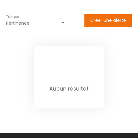
Trier par
Créer une alerte
Pertinence
Aucun résultat