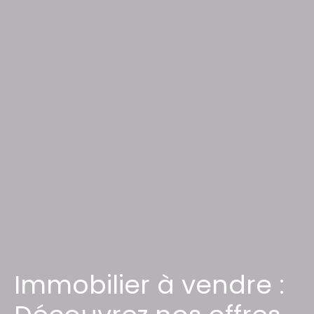
Immobilier à vendre :