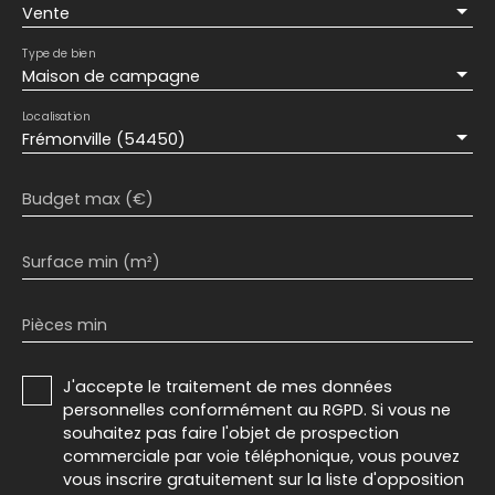
Vente
Type de bien
Maison de campagne
Localisation
Frémonville (54450)
Budget max (€)
Surface min (m²)
Pièces min
J'accepte le traitement de mes données
personnelles conformément au RGPD. Si vous ne
souhaitez pas faire l'objet de prospection
commerciale par voie téléphonique, vous pouvez
vous inscrire gratuitement sur la liste d'opposition