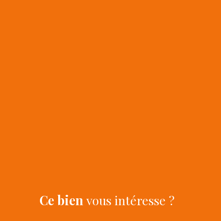
Ce bien
vous intéresse ?