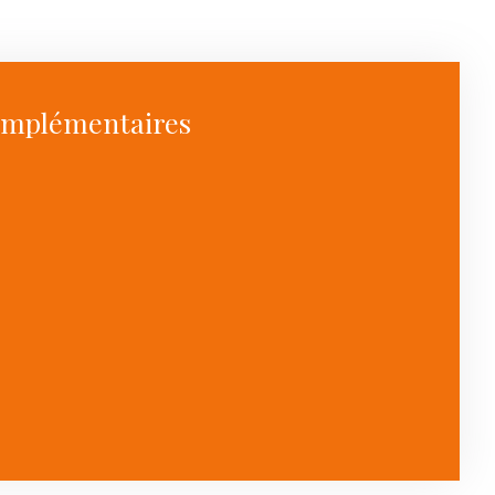
omplémentaires