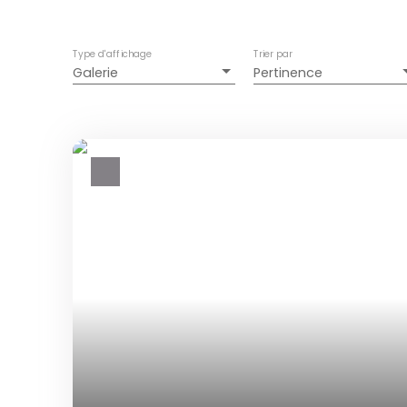
Type d'affichage
Trier par
Galerie
Pertinence