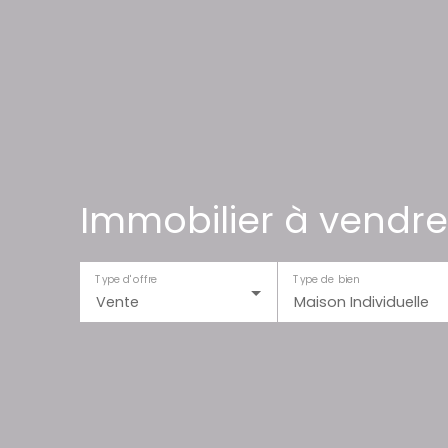
Immobilier à vendre
Type d'offre
Type de bien
Vente
Maison Individuelle