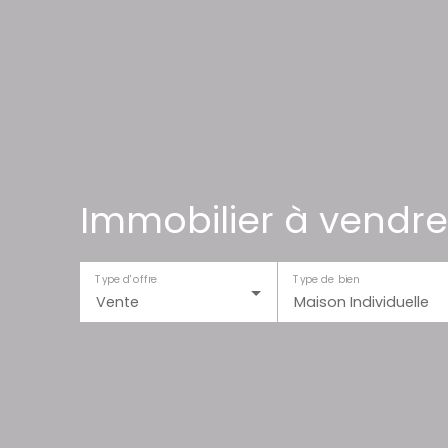
Immobilier à vendre
Type d'offre
Type de bien
Vente
Maison Individuelle