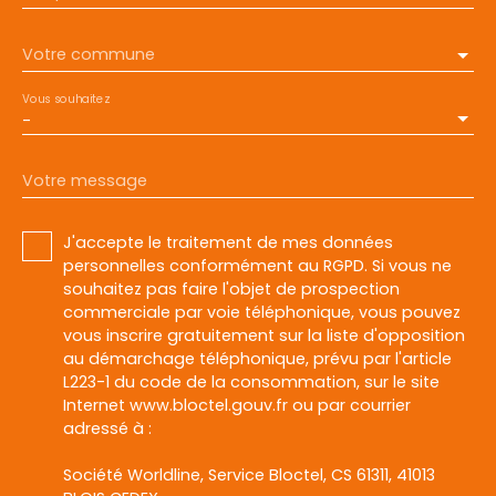
Votre commune
Vous souhaitez
-
Votre message
J'accepte le traitement de mes données
personnelles conformément au RGPD. Si vous ne
souhaitez pas faire l'objet de prospection
commerciale par voie téléphonique, vous pouvez
vous inscrire gratuitement sur la liste d'opposition
au démarchage téléphonique, prévu par l'article
L223-1 du code de la consommation, sur le site
Internet www.bloctel.gouv.fr ou par courrier
adressé à :
Société Worldline, Service Bloctel, CS 61311, 41013