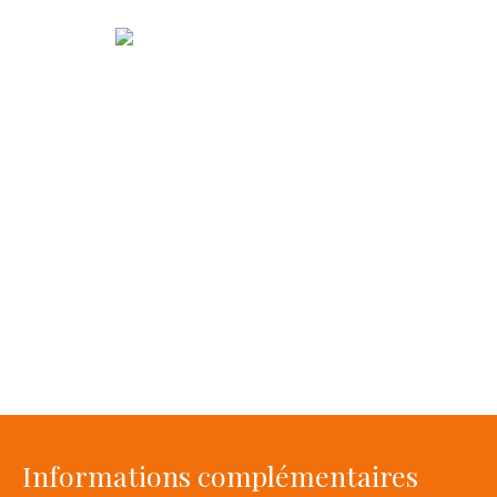
Informations complémentaires