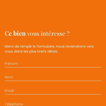
Ce bien
vous intéresse ?
Merci de remplir le formulaire, nous reviendrons vers
vous dans les plus brefs délais.
Prénom
Nom
Email
Téléphone