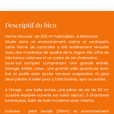
Descriptif du bien
Ferme rénovée de 250 m² habitables à Allarmont
Située dans un environnement calme et verdoyant,
cette ferme de caractère a été entièrement rénovée
avec des matériaux de qualité de la région. Elle offre de
très beaux volumes et un cadre de vie chaleureux.
Sous-sol complet comprenant :Une grande entrée,
Garage, Atelier, cave , une grande salle spacieuse avec
bar et poêle avec accès terrasse suspendue. En plus
deux pièces à créer pour y faire bureau, spa ou autres .
À l'étage : une belle entrée ,une pièce de vie de 50 m²
(cuisine équipée ouverte sur salon séjour) ,5 chambres
lumineuses ,Salle de bain moderne avec toilette .
Extérieur : petit terrain (50m²) et environnement