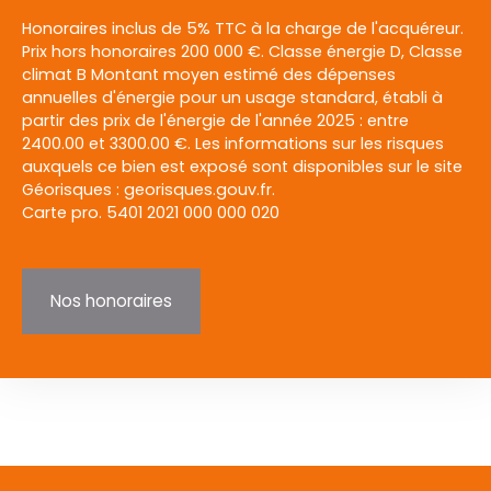
Honoraires inclus de 5% TTC à la charge de l'acquéreur.
Prix hors honoraires 200 000 €. Classe énergie D, Classe
climat B Montant moyen estimé des dépenses
annuelles d'énergie pour un usage standard, établi à
partir des prix de l'énergie de l'année 2025 : entre
2400.00 et 3300.00 €. Les informations sur les risques
auxquels ce bien est exposé sont disponibles sur le site
Géorisques : georisques.gouv.fr.
Carte pro. 5401 2021 000 000 020
Nos honoraires