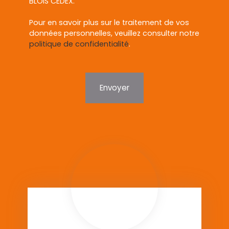
BLOIS CEDEX.
Pour en savoir plus sur le traitement de vos
données personnelles, veuillez consulter notre
politique de confidentialité
.
Envoyer