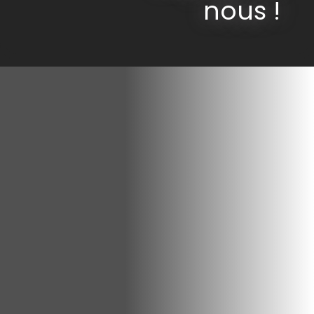
nous !