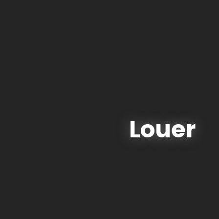
Louer