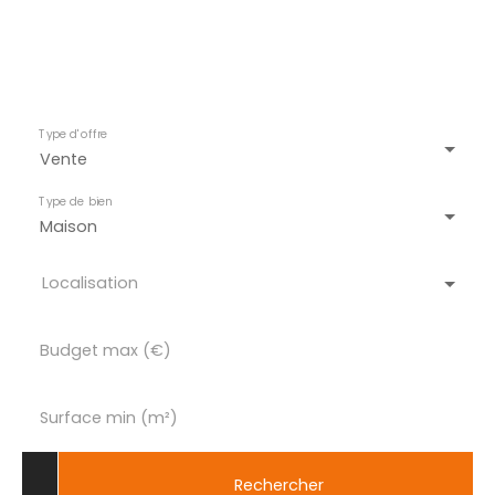
Type d'offre
Vente
Type de bien
Maison
Localisation
Budget max (€)
Surface min (m²)
Rechercher