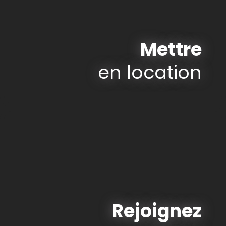
Mettre
en location
Rejoignez