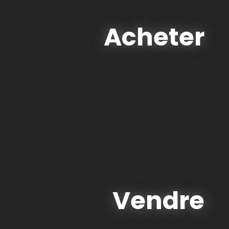
Acheter
Vendre