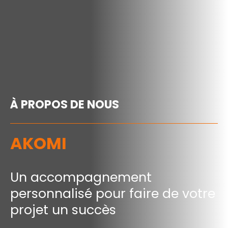
À PROPOS DE NOUS
AKOMI
Un accompagnement
personnalisé pour faire de votre
projet un succès