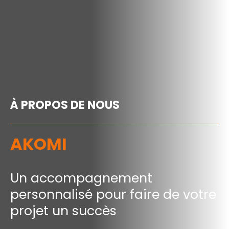
À PROPOS DE NOUS
AKOMI
Un accompagnement
personnalisé pour faire de votre
projet un succès