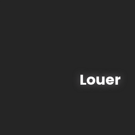
Louer