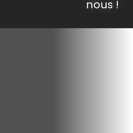
nous !