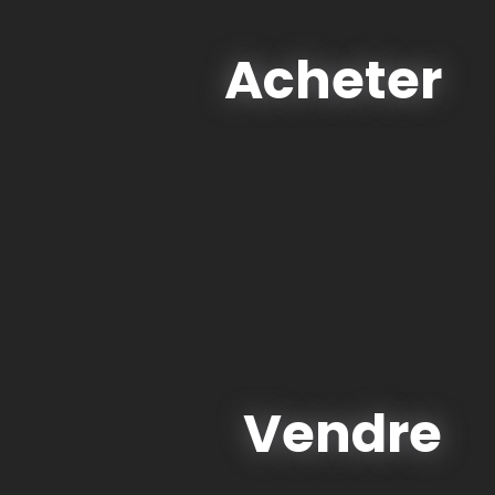
Acheter
Vendre