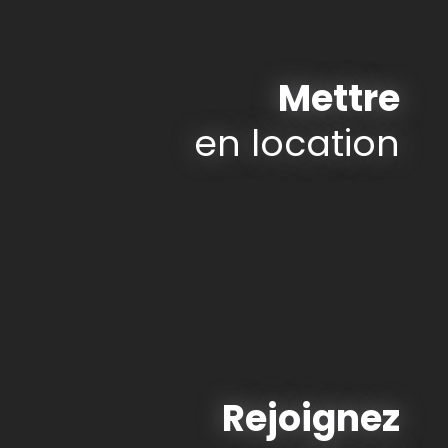
Mettre
en location
Rejoignez