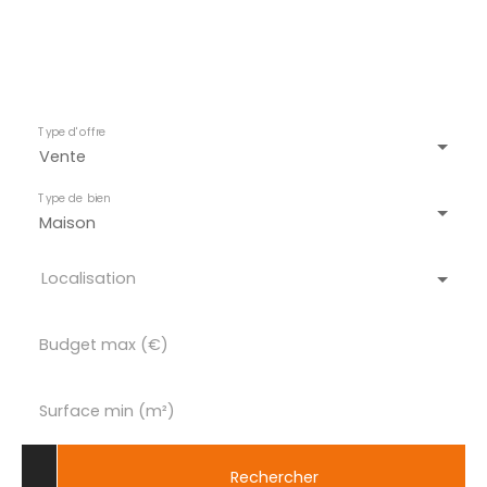
Type d'offre
Vente
Type de bien
Maison
Localisation
Budget max (€)
Surface min (m²)
Rechercher