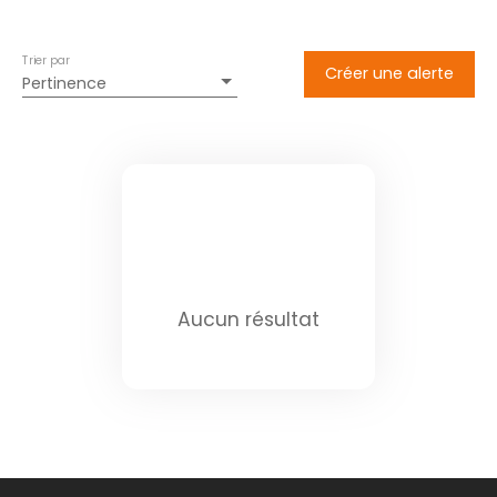
Trier par
Créer une alerte
Pertinence
Aucun résultat