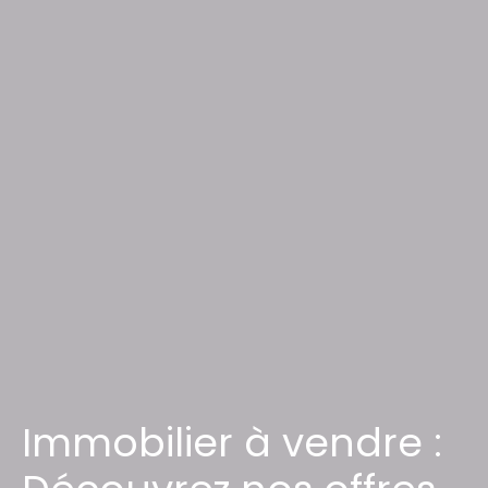
Immobilier à vendre :