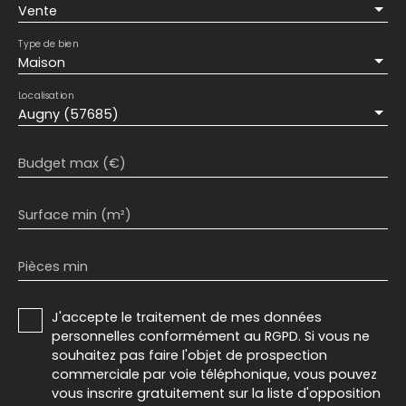
Vente
Type de bien
Maison
Localisation
Augny (57685)
Budget max (€)
Surface min (m²)
Pièces min
J'accepte le traitement de mes données
personnelles conformément au RGPD. Si vous ne
souhaitez pas faire l'objet de prospection
commerciale par voie téléphonique, vous pouvez
vous inscrire gratuitement sur la liste d'opposition