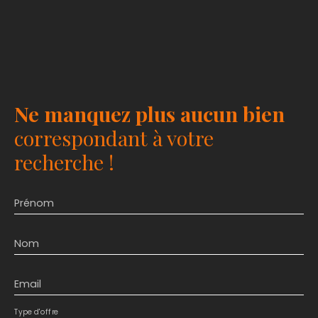
Ne manquez plus aucun bien
correspondant à votre
recherche !
Prénom
Nom
Email
Type d'offre