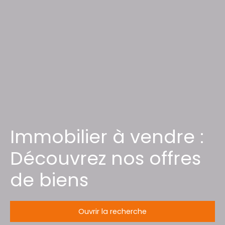
Immobilier à vendre :
Découvrez nos offres
de biens
Ouvrir la recherche