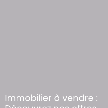
Immobilier à vendre :