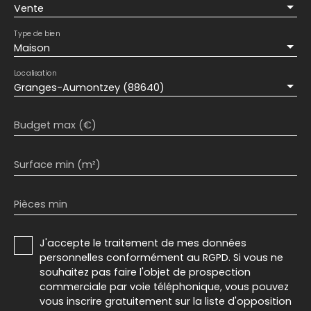
Vente
Type de bien
Maison
Localisation
Granges-Aumontzey (88640)
Budget max (€)
Surface min (m²)
Pièces min
J'accepte le traitement de mes données
personnelles conformément au RGPD. Si vous ne
souhaitez pas faire l'objet de prospection
commerciale par voie téléphonique, vous pouvez
vous inscrire gratuitement sur la liste d'opposition