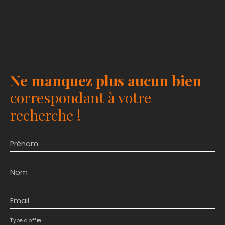
Ne manquez plus aucun bien
correspondant à votre
recherche !
Prénom
Nom
Email
Type d'offre