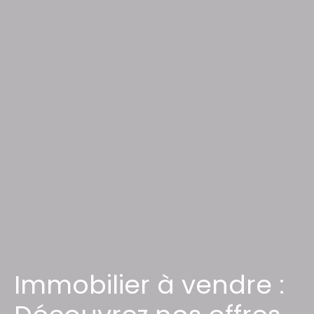
Immobilier à vendre :