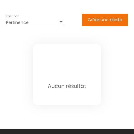
Trier par
Créer une alerte
Pertinence
Aucun résultat