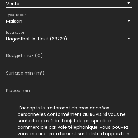
Vente
Type de bien
Maison
Localisation
Hagenthal-le-Haut (68220)
Budget max (€)
Surface min (m²)
Pièces min
J'accepte le traitement de mes données
personnelles conformément au RGPD. Si vous ne
souhaitez pas faire l'objet de prospection
commerciale par voie téléphonique, vous pouvez
vous inscrire gratuitement sur la liste d'opposition